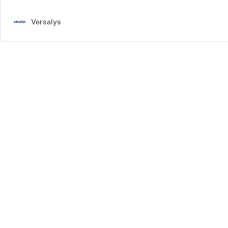
Versalys