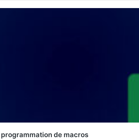
t programmation de macros