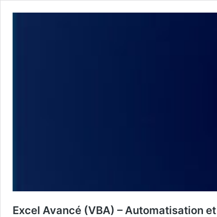
Excel Avancé (VBA) – Automatisation e