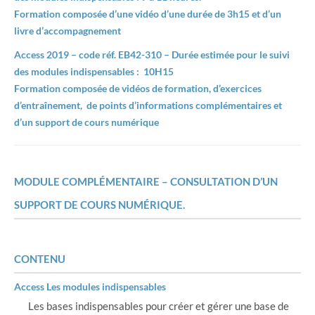
Formation composée d’une vidéo d’une durée de 3h15 et d’un
livre d’accompagnement
Access 2019 – code réf. EB42-310 – Durée estimée pour le suivi
des modules indispensables : 10H15
Formation composée de vidéos de formation, d’exercices
d’entraînement, de points d’informations complémentaires et
d’un support de cours numérique
MODULE COMPLÉMENTAIRE – CONSULTATION D’UN
SUPPORT DE COURS NUMÉRIQUE.
CONTENU
Access Les modules indispensables
Les bases indispensables pour créer et gérer une base de