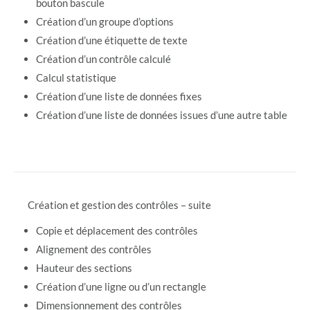
bouton bascule
Création d’un groupe d’options
Création d’une étiquette de texte
Création d’un contrôle calculé
Calcul statistique
Création d’une liste de données fixes
Création d’une liste de données issues d’une autre table
Création et gestion des contrôles – suite
Copie et déplacement des contrôles
Alignement des contrôles
Hauteur des sections
Création d’une ligne ou d’un rectangle
Dimensionnement des contrôles