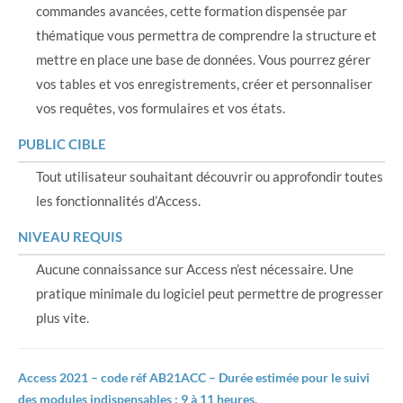
commandes avancées, cette formation dispensée par
thématique vous permettra de comprendre la structure et
mettre en place une base de données. Vous pourrez gérer
vos tables et vos enregistrements, créer et personnaliser
vos requêtes, vos formulaires et vos états.
PUBLIC CIBLE
Tout utilisateur souhaitant découvrir ou approfondir toutes
les fonctionnalités d’Access.
NIVEAU REQUIS
Aucune connaissance sur Access n’est nécessaire. Une
pratique minimale du logiciel peut permettre de progresser
plus vite.
Access 2021 – code réf AB21ACC – Durée estimée pour le suivi
des modules indispensables : 9 à 11 heures.