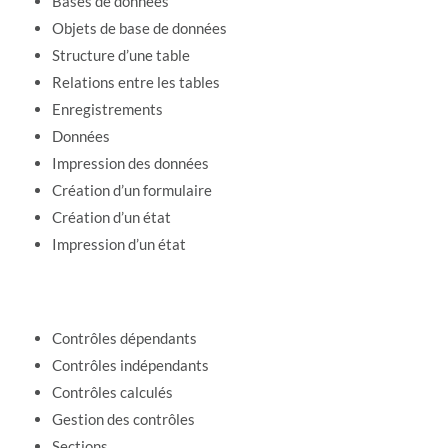
Bases de données
Objets de base de données
Structure d’une table
Relations entre les tables
Enregistrements
Données
Impression des données
Création d’un formulaire
Création d’un état
Impression d’un état
Contrôles dépendants
Contrôles indépendants
Contrôles calculés
Gestion des contrôles
Sections