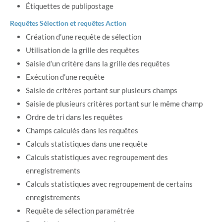
Étiquettes de publipostage
Requêtes Sélection et requêtes Action
Création d’une requête de sélection
Utilisation de la grille des requêtes
Saisie d’un critère dans la grille des requêtes
Exécution d’une requête
Saisie de critères portant sur plusieurs champs
Saisie de plusieurs critères portant sur le même champ
Ordre de tri dans les requêtes
Champs calculés dans les requêtes
Calculs statistiques dans une requête
Calculs statistiques avec regroupement des
enregistrements
Calculs statistiques avec regroupement de certains
enregistrements
Requête de sélection paramétrée