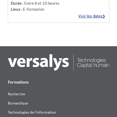
Durée :
Entre 8 et 10 heures
Lieux :
E-Formation
Voir les dates
Formations
Recherche
Bureautique
Technologies de l’information