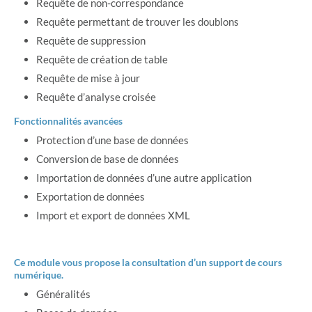
Requête de non-correspondance
Requête permettant de trouver les doublons
Requête de suppression
Requête de création de table
Requête de mise à jour
Requête d’analyse croisée
Fonctionnalités avancées
Protection d’une base de données
Conversion de base de données
Importation de données d’une autre application
Exportation de données
Import et export de données XML
Ce module vous propose la consultation d’un support de cours
numérique.
Généralités