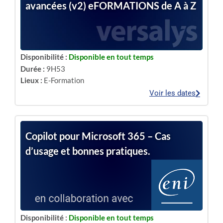
avancées (v2) eFORMATIONS de A à Z
Disponibilité :
Disponible en tout temps
Durée :
9H53
Lieux :
E-Formation
Voir les dates
Copilot pour Microsoft 365 – Cas
d’usage et bonnes pratiques.
Disponibilité :
Disponible en tout temps