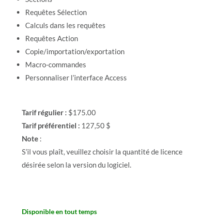
Requêtes Sélection
Calculs dans les requêtes
Requêtes Action
Copie/importation/exportation
Macro-commandes
Personnaliser l’interface Access
Tarif régulier :
$175.00
Tarif préférentiel :
127,50 $
Note
:
S’il vous plaît, veuillez choisir la quantité de licence
désirée selon la version du logiciel.
Disponible en tout temps