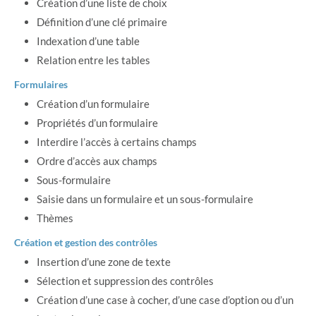
Création d’une liste de choix
Définition d’une clé primaire
Indexation d’une table
Relation entre les tables
Formulaires
Création d’un formulaire
Propriétés d’un formulaire
Interdire l’accès à certains champs
Ordre d’accès aux champs
Sous-formulaire
Saisie dans un formulaire et un sous-formulaire
Thèmes
Création et gestion des contrôles
Insertion d’une zone de texte
Sélection et suppression des contrôles
Création d’une case à cocher, d’une case d’option ou d’un