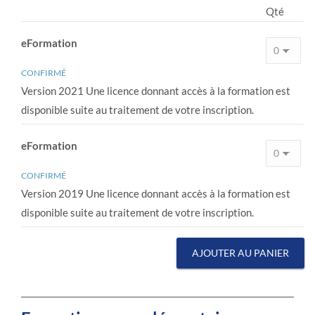
Qté
eFormation
CONFIRMÉ
Version 2021 Une licence donnant accès à la formation est
disponible suite au traitement de votre inscription.
eFormation
CONFIRMÉ
Version 2019 Une licence donnant accès à la formation est
disponible suite au traitement de votre inscription.
AJOUTER AU PANIER