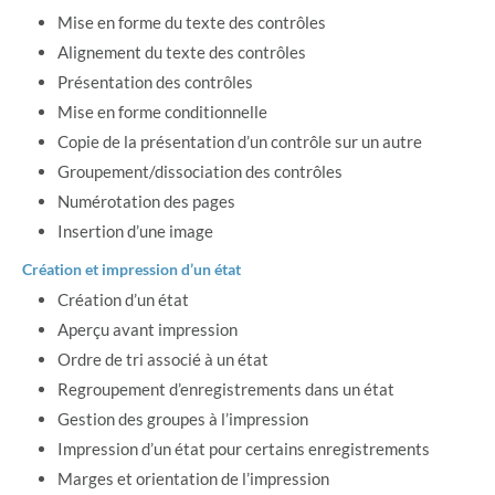
Mise en forme du texte des contrôles
Alignement du texte des contrôles
Présentation des contrôles
Mise en forme conditionnelle
Copie de la présentation d’un contrôle sur un autre
Groupement/dissociation des contrôles
Numérotation des pages
Insertion d’une image
Création et impression d’un état
Création d’un état
Aperçu avant impression
Ordre de tri associé à un état
Regroupement d’enregistrements dans un état
Gestion des groupes à l’impression
Impression d’un état pour certains enregistrements
Marges et orientation de l’impression