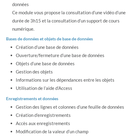
données
Ce module vous propose la consultation d’une vidéo d’une
durée de 3h15 et la consultation d’un support de cours
numérique.
Bases de données et objets de base de données
Création d’une base de données
Ouverture/fermeture d’une base de données
Objets d’une base de données
Gestion des objets
Informations sur les dépendances entre les objets
Utilisation de l’aide d’Access
Enregistrements et données
Gestion des lignes et colonnes d’une feuille de données
Création d’enregistrements
Accès aux enregistrements
Modification de la valeur d’un champ