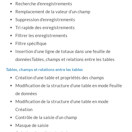
Recherche d’enregistrements
Remplacement de la valeur d’un champ
Suppression d’enregistrements
Tri rapide des enregistrements
Filtrer les enregistrements
Filtre spécifique
Insertion d’une ligne de totaux dans une feuille de
donnéesTables, champs et relations entre les tables
Tables, champs et relations entre les tables
Création d’une table et propriétés des champs
Modification de la structure d’une table en mode Feuille
de données
Modification de la structure d’une table en mode
Création
Contrôle de la saisie d’un champ
Masque de saisie