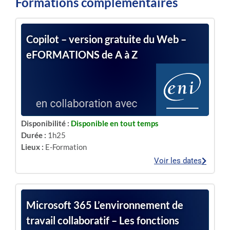
Formations complémentaires
Copilot – version gratuite du Web –
eFORMATIONS de A à Z
Disponibilité :
Disponible en tout temps
Durée :
1h25
Lieux :
E-Formation
Voir les dates
Microsoft 365 L’environnement de
travail collaboratif – Les fonctions