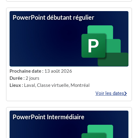
PowerPoint débutant régulier
Prochaine date :
13 août 2026
Durée :
2 jours
Lieux :
Laval
,
Classe virtuelle
,
Montréal
Voir les dates
PowerPoint Intermédiaire