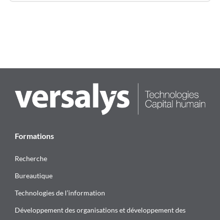
Formations
Recherche
Bureautique
Technologies de l’information
Développement des organisations et développement des