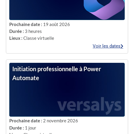
Prochaine date :
19 août 2026
Durée :
3 heures
Lieux :
Classe virtuelle
Voir les dates
Initiation professionnelle à Power
Automate
Prochaine date :
2 novembre 2026
Durée :
1 jour