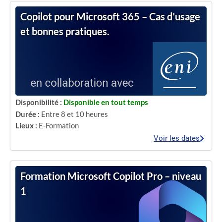
Copilot pour Microsoft 365 – Cas d’usage
et bonnes pratiques.
Disponibilité :
Disponible en tout temps
Durée :
Entre 8 et 10 heures
Lieux :
E-Formation
Voir les dates
Formation Microsoft Copilot Pro – niveau
1