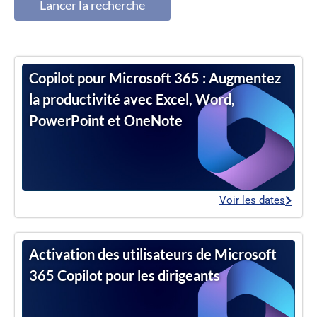
Lancer la recherche
Copilot pour Microsoft 365 : Augmentez
la productivité avec Excel, Word,
PowerPoint et OneNote
Voir les dates
Activation des utilisateurs de Microsoft
365 Copilot pour les dirigeants