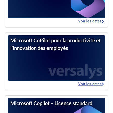
Voir les dates
Microsoft CoPilot pour la productivité et
l’innovation des employés
Voir les dates
Microsoft Copilot – Licence standard