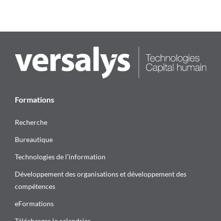
Formations
Recherche
Bureautique
Technologies de l’information
Développement des organisations et développement des
compétences
eFormations
Télécharger le calendrier