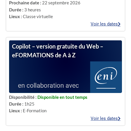
Prochaine date :
22 septembre 2026
Durée :
3 heures
Lieux :
Classe virtuelle
Voir les dates
Copilot – version gratuite du Web –
eFORMATIONS de A à Z
Disponibilité :
Disponible en tout temps
Durée :
1h25
Lieux :
E-Formation
Voir les dates