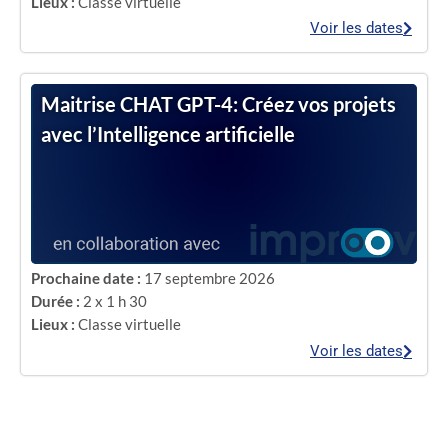
Lieux :
Classe virtuelle
Voir les dates
Maitrise CHAT GPT-4: Créez vos projets
avec l’Intelligence artificielle
Prochaine date :
17 septembre 2026
Durée :
2 x 1 h 30
Lieux :
Classe virtuelle
Voir les dates