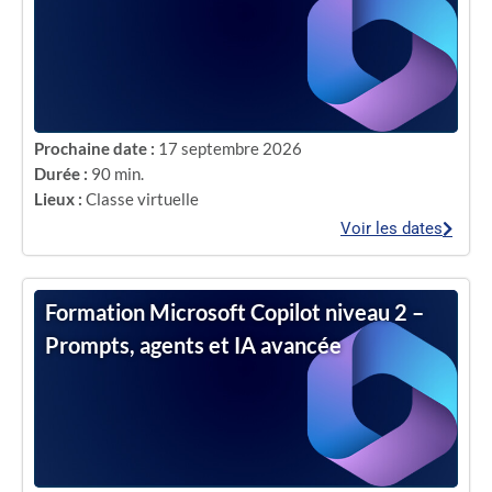
Prochaine date :
17 septembre 2026
Durée :
90 min.
Lieux :
Classe virtuelle
Voir les dates
Formation Microsoft Copilot niveau 2 –
Prompts, agents et IA avancée