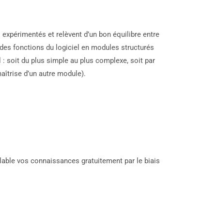
expérimentés et relèvent d’un bon équilibre entre
des fonctions du logiciel en modules structurés
l : soit du plus simple au plus complexe, soit par
aîtrise d’un autre module).
alable vos connaissances gratuitement par le biais