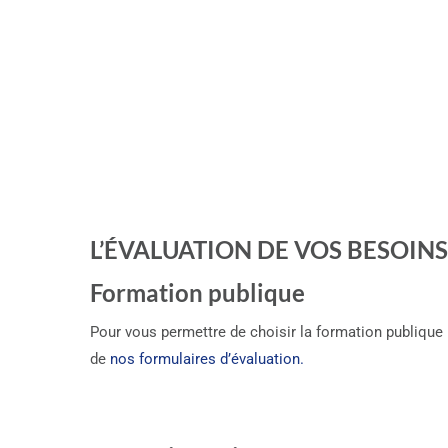
L’ÉVALUATION DE VOS BESOINS
Formation publique
Pour vous permettre de choisir la formation publique 
de
nos formulaires d’évaluation.