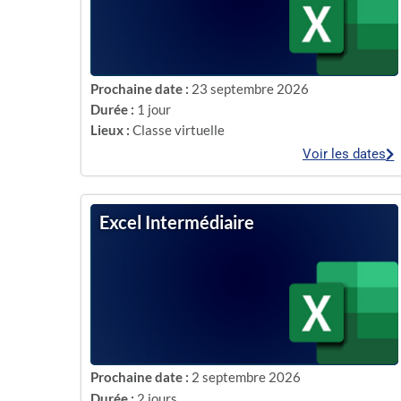
Prochaine date :
23 septembre 2026
Durée :
1 jour
Lieux :
Classe virtuelle
Voir les dates
Excel Intermédiaire
Prochaine date :
2 septembre 2026
Durée :
2 jours