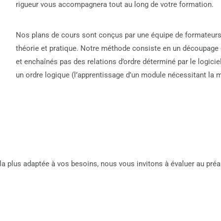
rigueur vous accompagnera tout au long de votre formation.
Nos plans de cours sont conçus par une équipe de formateurs 
théorie et pratique. Notre méthode consiste en un découpage 
et enchaînés pas des relations d’ordre déterminé par le logicie
un ordre logique (l’apprentissage d’un module nécessitant la m
la plus adaptée à vos besoins, nous vous invitons à évaluer au pré