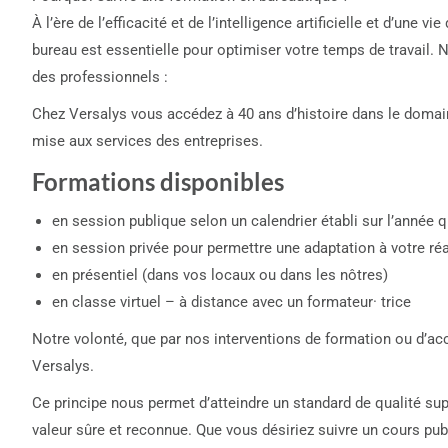
À l’ère de l’efficacité et de l’intelligence artificielle et d’une vi
bureau est essentielle pour optimiser votre temps de travail.
des professionnels :
Chez Versalys vous accédez à 40 ans d’histoire dans le domain
mise aux services des entreprises.
Formations disponibles
en session publique selon un calendrier établi sur l’année qu
en session privée pour permettre une adaptation à votre réa
en présentiel (dans vos locaux ou dans les nôtres)
en classe virtuel – à distance avec un formateur· trice
Notre volonté, que par nos interventions de formation ou d’ac
Versalys.
Ce principe nous permet d’atteindre un standard de qualité sup
valeur sûre et reconnue. Que vous désiriez suivre un cours pu