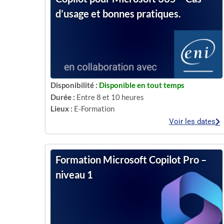
d’usage et bonnes pratiques.
Disponibilité :
Disponible en tout temps
Durée :
Entre 8 et 10 heures
Lieux :
E-Formation
Voir les dates
Formation Microsoft Copilot Pro –
niveau 1