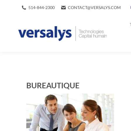
514-844-2300
CONTACT@VERSALYS.COM
BUREAUTIQUE