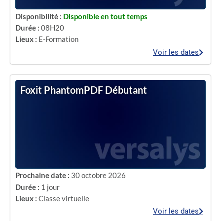
Disponibilité :
Disponible en tout temps
Durée :
08H20
Lieux :
E-Formation
Voir les dates
Foxit PhantomPDF Débutant
Prochaine date :
30 octobre 2026
Durée :
1 jour
Lieux :
Classe virtuelle
Voir les dates