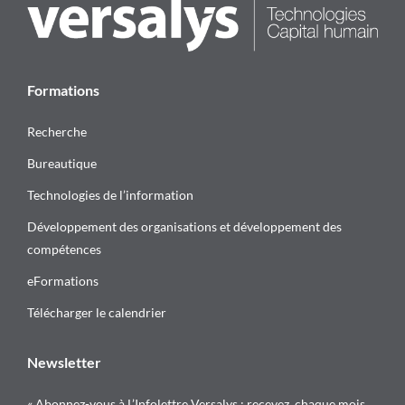
Formations
Recherche
Bureautique
Technologies de l’information
Développement des organisations et développement des
compétences
eFormations
Télécharger le calendrier
Newsletter
« Abonnez-vous à L’Infolettre Versalys : recevez, chaque mois,