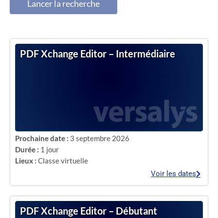
Lancer la recherche
PDF Xchange Editor – Intermédiaire
Prochaine date :
3 septembre 2026
Durée :
1 jour
Lieux :
Classe virtuelle
Voir les dates
PDF Xchange Editor – Débutant