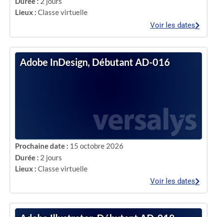
Durée :
2 jours
Lieux :
Classe virtuelle
Voir les dates
Adobe InDesign, Débutant AD-016
Prochaine date :
15 octobre 2026
Durée :
2 jours
Lieux :
Classe virtuelle
Voir les dates