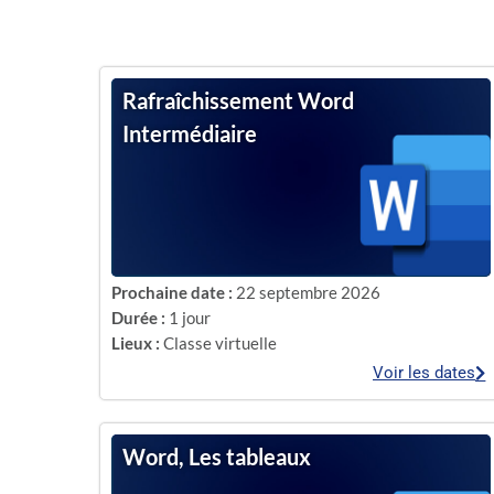
Rafraîchissement Word
Intermédiaire
Prochaine date :
22 septembre 2026
Durée :
1 jour
Lieux :
Classe virtuelle
Voir les dates
Word, Les tableaux