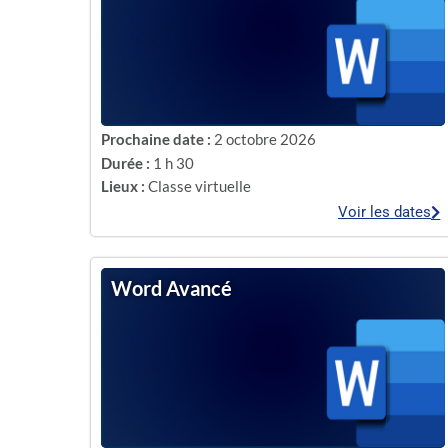
Prochaine date :
2 octobre 2026
Durée :
1 h 30
Lieux :
Classe virtuelle
Voir les dates
Word Avancé