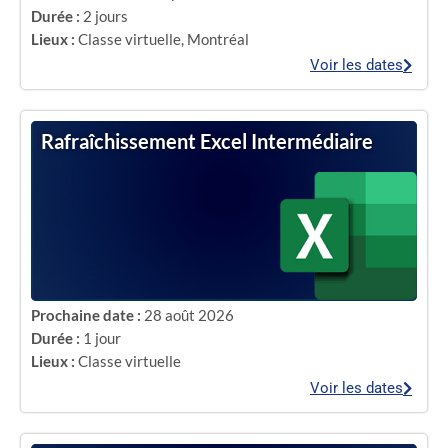
Durée :
2 jours
Lieux :
Classe virtuelle
,
Montréal
Voir les dates
Rafraîchissement Excel Intermédiaire
Prochaine date :
28 août 2026
Durée :
1 jour
Lieux :
Classe virtuelle
Voir les dates