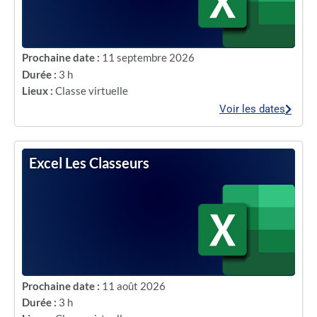
Prochaine date :
11 septembre 2026
Durée :
3 h
Lieux :
Classe virtuelle
Voir les dates
Excel Les Classeurs
Prochaine date :
11 août 2026
Durée :
3 h