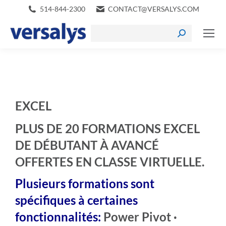
514-844-2300
CONTACT@VERSALYS.COM
EXCEL
PLUS DE 20 FORMATIONS EXCEL
DE DÉBUTANT À AVANCÉ
OFFERTES EN CLASSE VIRTUELLE.
Plusieurs formations sont
spécifiques à certaines
fonctionnalités:
Power Pivot ·