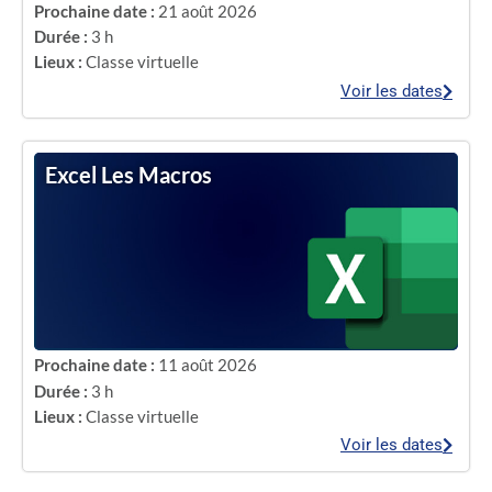
Prochaine date :
21 août 2026
Durée :
3 h
Lieux :
Classe virtuelle
Voir les dates
Excel Les Macros
Prochaine date :
11 août 2026
Durée :
3 h
Lieux :
Classe virtuelle
Voir les dates