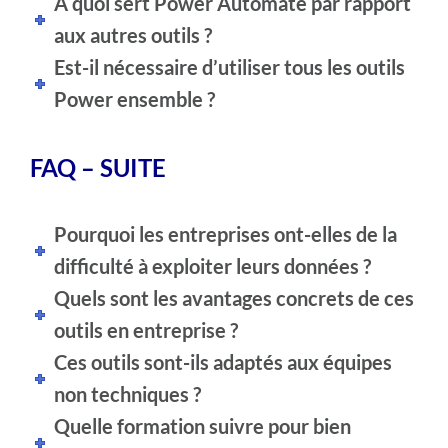
À quoi sert Power Automate par rapport
aux autres outils ?
Est-il nécessaire d’utiliser tous les outils
Power ensemble ?
FAQ – SUITE
Pourquoi les entreprises ont-elles de la
difficulté à exploiter leurs données ?
Quels sont les avantages concrets de ces
outils en entreprise ?
Ces outils sont-ils adaptés aux équipes
non techniques ?
Quelle formation suivre pour bien