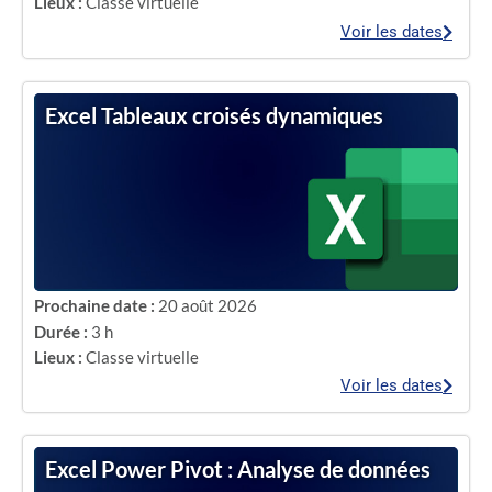
Lieux :
Classe virtuelle
Voir les dates
Excel Tableaux croisés dynamiques
Prochaine date :
20 août 2026
Durée :
3 h
Lieux :
Classe virtuelle
Voir les dates
Excel Power Pivot : Analyse de données