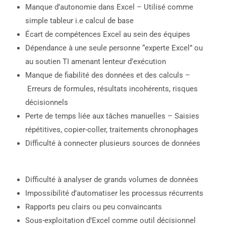
Manque d’autonomie dans Excel – Utilisé comme
simple tableur i.e calcul de base
Écart de compétences Excel au sein des équipes
Dépendance à une seule personne “experte Excel” ou
au soutien TI amenant lenteur d’exécution
Manque de fiabilité des données et des calculs –
Erreurs de formules, résultats incohérents, risques
décisionnels
Perte de temps liée aux tâches manuelles – Saisies
répétitives, copier-coller, traitements chronophages
Difficulté à connecter plusieurs sources de données
Difficulté à analyser de grands volumes de données
Impossibilité d’automatiser les processus récurrents
Rapports peu clairs ou peu convaincants
Sous-exploitation d’Excel comme outil décisionnel