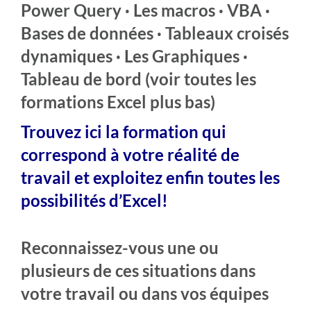
Power Query · Les macros · VBA ·
Bases de données · Tableaux croisés
dynamiques · Les Graphiques ·
Tableau de bord (voir toutes les
formations Excel plus bas)
Trouvez ici la formation qui
correspond à votre réalité de
travail et e
xploitez enfin toutes les
possibilités d’Excel!
Reconnaissez-vous une ou
plusieurs de ces situations dans
votre travail ou dans vos équipes