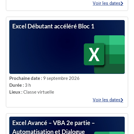
Voir les dates
Excel Débutant accéléré Bloc 1
Prochaine date :
9 septembre 2026
Durée :
3 h
Lieux :
Classe virtuelle
Voir les dates
Excel Avancé – VBA 2e partie –
Automatisation et Dialogue