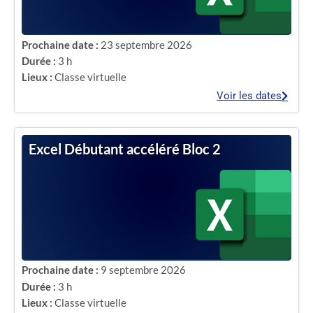
Prochaine date :
23 septembre 2026
Durée :
3 h
Lieux :
Classe virtuelle
Voir les dates
Excel Débutant accéléré Bloc 2
Prochaine date :
9 septembre 2026
Durée :
3 h
Lieux :
Classe virtuelle