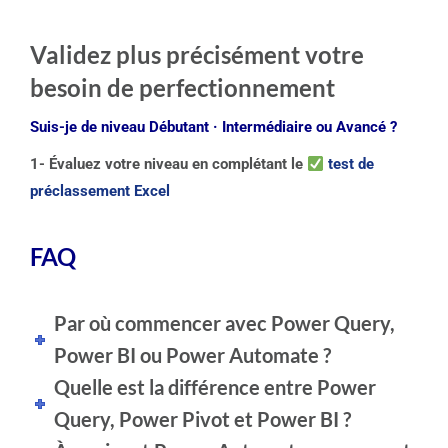
Validez plus précisément votre
besoin de perfectionnement
Suis-je de niveau Débutant · Intermédiaire ou Avancé ?
1- Évaluez votre niveau en complétant le
test de
préclassement Excel
FAQ
Par où commencer avec Power Query,
Power BI ou Power Automate ?
Quelle est la différence entre Power
Query, Power Pivot et Power BI ?