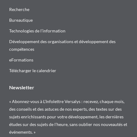
Recherche
Bureautique
Technologies de l’information
Développement des organisations et développement des
compétences
eFormations
Télécharger le calendrier
Newsletter
« Abonnez-vous à L’Infolettre Versalys : recevez, chaque mois,
des conseils et des astuces de nos experts, des textes sur des
sujets enrichissants pour votre développement, les dernières
études sur des sujets de l’heure, sans oublier nos nouveautés et
événements. »