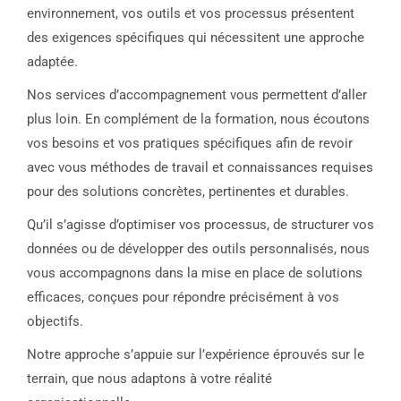
environnement, vos outils et vos processus présentent
des exigences spécifiques qui nécessitent une approche
adaptée.
Nos services d’accompagnement vous permettent d’aller
plus loin. En complément de la formation, nous écoutons
vos besoins et vos pratiques spécifiques afin de revoir
avec vous méthodes de travail et connaissances requises
pour des solutions concrètes, pertinentes et durables.
Qu’il s’agisse d’optimiser vos processus, de structurer vos
données ou de développer des outils personnalisés, nous
vous accompagnons dans la mise en place de solutions
efficaces, conçues pour répondre précisément à vos
objectifs.
Notre approche s’appuie sur l’expérience éprouvés sur le
terrain, que nous adaptons à votre réalité