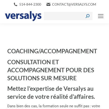
514-844-2300
CONTACT@VERSALYS.COM
COACHING/ACCOMPAGNEMENT
CONSULTATION ET
ACCOMPAGNEMENT POUR DES
SOLUTIONS SUR MESURE
Mettez l’expertise de Versalys au
service de votre réalité d’affaires.
Dans bien des cas, la formation seule ne suffit pas : votre