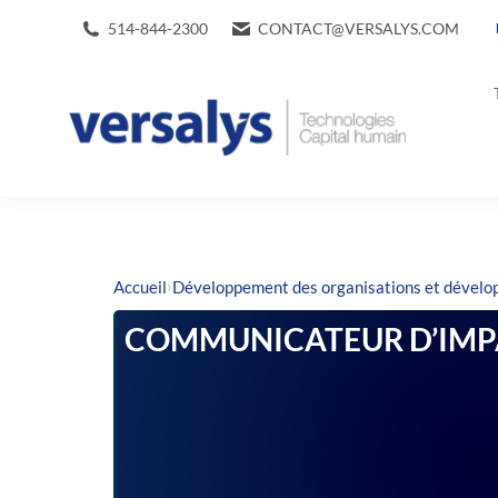
514-844-2300
CONTACT@VERSALYS.COM
›
Accueil
Développement des organisations et dével
COMMUNICATEUR D’IMP