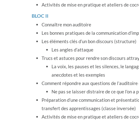
Activités de mise en pratique et ateliers de coc
BLOC II
Connaître mon auditoire
Les bonnes pratiques de la communication d’imp
Les éléments clés d’un bon discours (structure)
Les angles d’attaque
Trucs et astuces pour rendre son discours attra
La voix, les pauses et les silences, le langag
anecdotes et les exemples
Comment répondre aux questions de l’auditoire 
Ne pas se laisser distraire de ce que l’on a
Préparation d’une communication et présentation
transfert des apprentissages (classe inversée)
Activités de mise en pratique et ateliers de coc