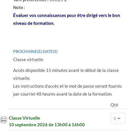
Note
:
Évaluer vos connaissances pour être dirigé vers le bon
niveau de formation.
PROCHAINE(S) DATE(S)
Classe virtuelle
Accès disponible 15 minutes avant le début de la classe
virtuelle.
Les instructions d’accès et le mot de passe seront fournis
par courriel 48 heures avant la date de la formation.
Qté
Classe Virtuelle
10 septembre 2026 de 13h00 à 16h00