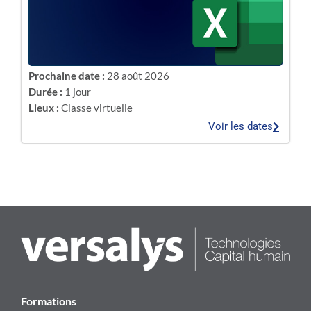
Prochaine date :
28 août 2026
Durée :
1 jour
Lieux :
Classe virtuelle
Voir les dates
Formations