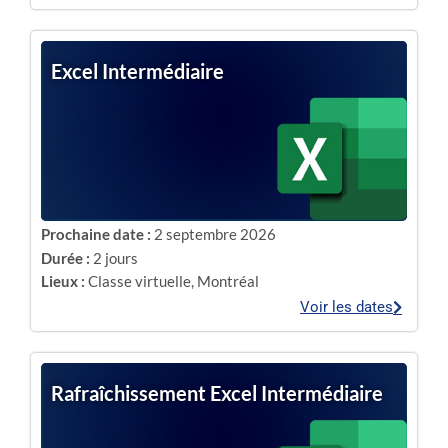
Excel Intermédiaire
Prochaine date :
2 septembre 2026
Durée :
2 jours
Lieux :
Classe virtuelle
,
Montréal
Voir les dates
Rafraîchissement Excel Intermédiaire