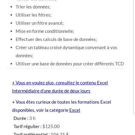
Trier les données;
Utiliser les filtres;
Utiliser un filtre avancé;
Mise en forme conditionnelle;
Effectuer des calculs de base de données;
Créer un tableau croisé dynamique convenant à vos
données;
Utiliser une base de données pour créer différents TCD
+ Vous en voulez plus, consultez le contenu Excel
Intermédiaire d’une durée de deux jours
+ Vous êtes curieux de toutes les formations Excel
disponibles, voir la catégorie
Excel
Durée :
3 h
Tarif régulier :
$125.00
Tarif préférentiel :
106,25 $