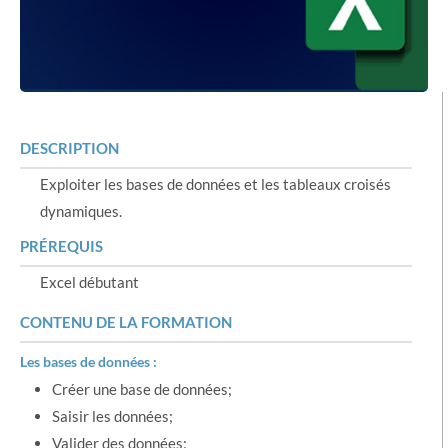
DESCRIPTION
Exploiter les bases de données et les tableaux croisés
dynamiques.
PRÉREQUIS
Excel débutant
CONTENU DE LA FORMATION
Les bases de données :
Créer une base de données;
Saisir les données;
Valider des données;