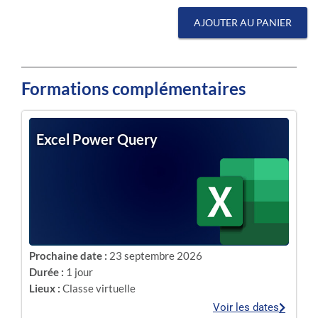
AJOUTER AU PANIER
Formations complémentaires
Excel Power Query
Prochaine date :
23 septembre 2026
Durée :
1 jour
Lieux :
Classe virtuelle
Voir les dates