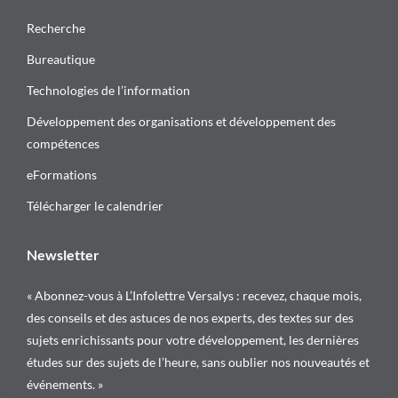
Recherche
Bureautique
Technologies de l’information
Développement des organisations et développement des
compétences
eFormations
Télécharger le calendrier
Newsletter
« Abonnez-vous à L’Infolettre Versalys : recevez, chaque mois,
des conseils et des astuces de nos experts, des textes sur des
sujets enrichissants pour votre développement, les dernières
études sur des sujets de l’heure, sans oublier nos nouveautés et
événements. »