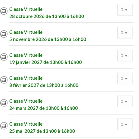
Classe Virtuelle
28 octobre 2026 de 13h00 à 16h00
Classe Virtuelle
5 novembre 2026 de 13h00 à 16h00
Classe Virtuelle
19 janvier 2027 de 13h00 à 16h00
Classe Virtuelle
8 février 2027 de 13h00 à 16h00
Classe Virtuelle
24 mars 2027 de 13h00 à 16h00
Classe Virtuelle
25 mai 2027 de 13h00 à 16h00