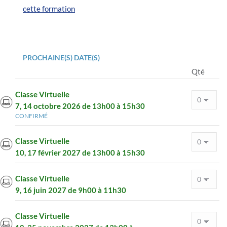
cette formation
PROCHAINE(S) DATE(S)
Qté
Classe Virtuelle
7, 14 octobre 2026 de 13h00 à 15h30
CONFIRMÉ
Classe Virtuelle
10, 17 février 2027 de 13h00 à 15h30
Classe Virtuelle
9, 16 juin 2027 de 9h00 à 11h30
Classe Virtuelle