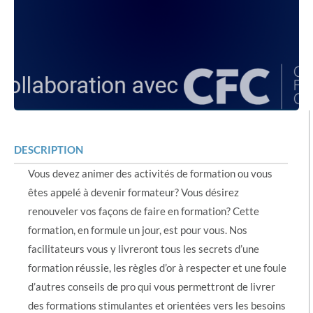
DESCRIPTION
Vous devez animer des activités de formation ou vous
êtes appelé à devenir formateur? Vous désirez
renouveler vos façons de faire en formation? Cette
formation, en formule un jour, est pour vous. Nos
facilitateurs vous y livreront tous les secrets d’une
formation réussie, les règles d’or à respecter et une foule
d’autres conseils de pro qui vous permettront de livrer
des formations stimulantes et orientées vers les besoins