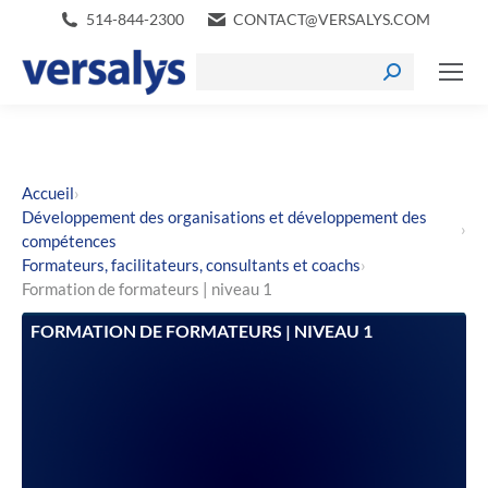
514-844-2300
CONTACT@VERSALYS.COM
›
Accueil
Développement des organisations et développement des
›
compétences
›
Formateurs, facilitateurs, consultants et coachs
Formation de formateurs | niveau 1
FORMATION DE FORMATEURS | NIVEAU 1