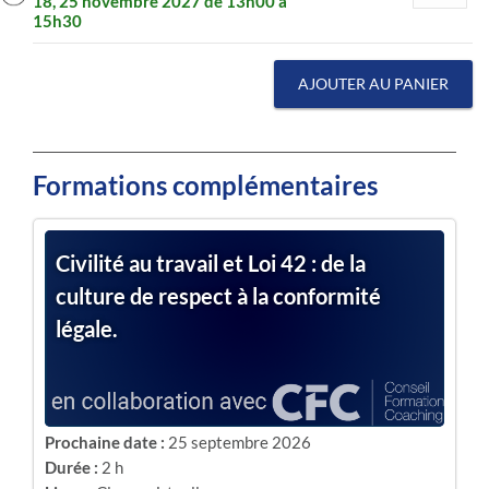
18, 25 novembre 2027 de 13h00 à
15h30
AJOUTER AU PANIER
Formations complémentaires
Civilité au travail et Loi 42 : de la
culture de respect à la conformité
légale.
Prochaine date :
25 septembre 2026
Durée :
2 h