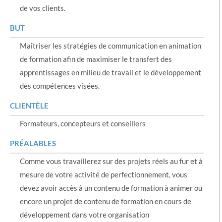
de vos clients.
BUT
Maîtriser les stratégies de communication en animation
de formation afin de maximiser le transfert des
apprentissages en milieu de travail et le développement
des compétences visées.
CLIENTÈLE
Formateurs, concepteurs et conseillers
PRÉALABLES
Comme vous travaillerez sur des projets réels au fur et à
mesure de votre activité de perfectionnement, vous
devez avoir accès à un contenu de formation à animer ou
encore un projet de contenu de formation en cours de
développement dans votre organisation