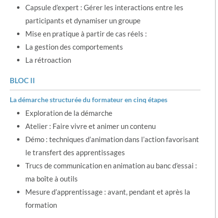
Capsule d’expert : Gérer les interactions entre les
participants et dynamiser un groupe
Mise en pratique à partir de cas réels :
La gestion des comportements
La rétroaction
BLOC II
La démarche structurée du formateur en cinq étapes
Exploration de la démarche
Atelier : Faire vivre et animer un contenu
Démo : techniques d’animation dans l’action favorisant
le transfert des apprentissages
Trucs de communication en animation au banc d’essai :
ma boîte à outils
Mesure d’apprentissage : avant, pendant et après la
formation