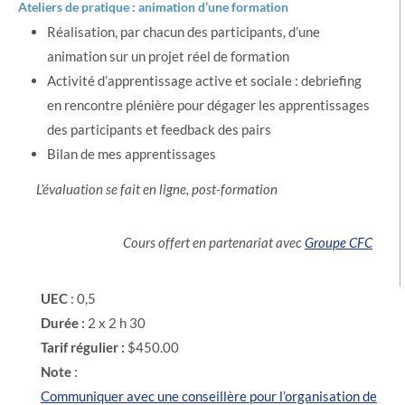
Ateliers de pratique : animation d’une formation
Réalisation, par chacun des participants, d’une
animation sur un projet réel de formation
Activité d’apprentissage active et sociale : debriefing
en rencontre plénière pour dégager les apprentissages
des participants et feedback des pairs
Bilan de mes apprentissages
L’évaluation se fait en ligne, post-formation
Cours offert en partenariat avec
Groupe CFC
UEC
: 0,5
Durée :
2 x 2 h 30
Tarif régulier :
$450.00
Note
:
Communiquer avec une conseillère pour l’organisation de