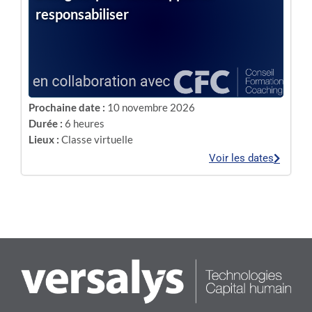
responsabiliser
Prochaine date :
10 novembre 2026
Durée :
6 heures
Lieux :
Classe virtuelle
Voir les dates