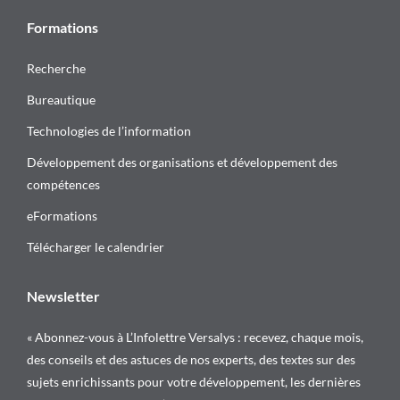
Formations
Recherche
Bureautique
Technologies de l’information
Développement des organisations et développement des
compétences
eFormations
Télécharger le calendrier
Newsletter
« Abonnez-vous à L’Infolettre Versalys : recevez, chaque mois,
des conseils et des astuces de nos experts, des textes sur des
sujets enrichissants pour votre développement, les dernières