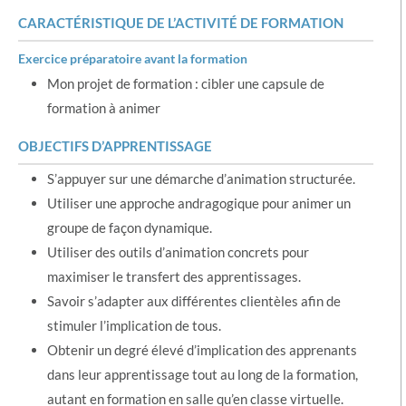
CARACTÉRISTIQUE DE L’ACTIVITÉ DE FORMATION
Exercice préparatoire avant la formation
Mon projet de formation : cibler une capsule de
formation à animer
OBJECTIFS D’APPRENTISSAGE
S’appuyer sur une démarche d’animation structurée.
Utiliser une approche andragogique pour animer un
groupe de façon dynamique.
Utiliser des outils d’animation concrets pour
maximiser le transfert des apprentissages.
Savoir s’adapter aux différentes clientèles afin de
stimuler l’implication de tous.
Obtenir un degré élevé d’implication des apprenants
dans leur apprentissage tout au long de la formation,
autant en formation en salle qu’en classe virtuelle.