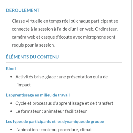
DÉROULEMENT
Classe virtuelle en temps réel où chaque participant se
connecte à la session à l’aide d’un lien web. Ordinateur,
caméra web et casque d’écoute avec microphone sont
requis pour la session.
ÉLÉMENTS DU CONTENU
Bloc I
Activités brise-glace : une présentation qui a de
l’impact
L’apprentissage en milieu de travail
Cycle et processus d’apprentissage et de transfert
Le formateur : animateur facilitateur
Les types de participants et les dynamiques de groupe
L’animation : contenu, procédure, climat