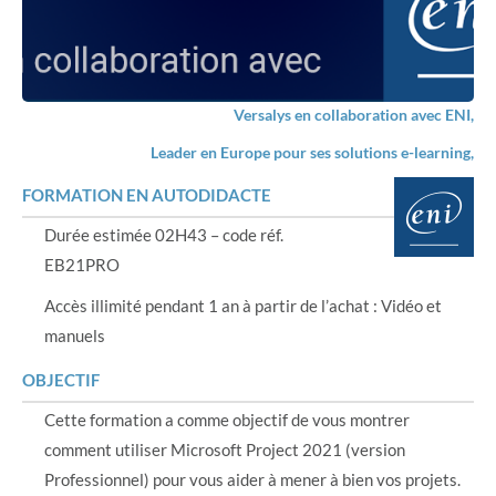
Versalys en collaboration avec ENI,
Leader en Europe pour ses solutions e-learning,
FORMATION EN AUTODIDACTE
Durée estimée 02H43 – code réf.
EB21PRO
Accès illimité pendant 1 an à partir de l’achat : Vidéo et
manuels
OBJECTIF
Cette formation a comme objectif de vous montrer
comment utiliser Microsoft Project 2021 (version
Professionnel) pour vous aider à mener à bien vos projets.