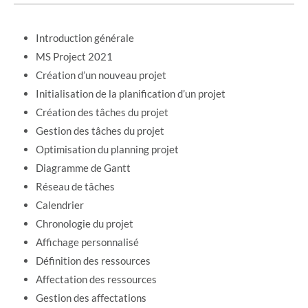
Introduction générale
MS Project 2021
Création d’un nouveau projet
Initialisation de la planification d’un projet
Création des tâches du projet
Gestion des tâches du projet
Optimisation du planning projet
Diagramme de Gantt
Réseau de tâches
Calendrier
Chronologie du projet
Affichage personnalisé
Définition des ressources
Affectation des ressources
Gestion des affectations