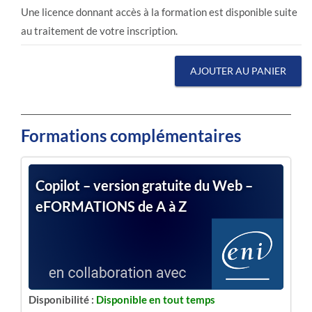
Une licence donnant accès à la formation est disponible suite
au traitement de votre inscription.
AJOUTER AU PANIER
Formations complémentaires
Copilot – version gratuite du Web –
eFORMATIONS de A à Z
Disponibilité :
Disponible en tout temps