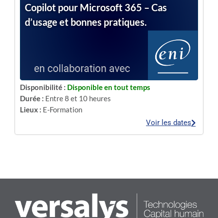
Copilot pour Microsoft 365 – Cas
d’usage et bonnes pratiques.
Disponibilité :
Disponible en tout temps
Durée :
Entre 8 et 10 heures
Lieux :
E-Formation
Voir les dates