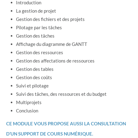
Introduction
La gestion de projet
Gestion des fichiers et des projets
Pilotage par les tâches
Gestion des tâches
Affichage du diagramme de GANTT
Gestion des ressources
Gestion des affectations de ressources
Gestion des tables
Gestion des coûts
Suivi et pilotage
Suivi des tâches, des ressources et du budget
Multiprojets
Conclusion
CE MODULE VOUS PROPOSE AUSSI LA CONSULTATION
D’UN SUPPORT DE COURS NUMÉRIQUE.