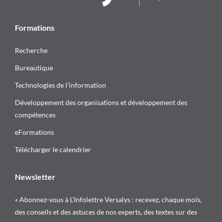
Formations
Recherche
Bureautique
Technologies de l’information
Développement des organisations et développement des
compétences
eFormations
Télécharger le calendrier
Newsletter
« Abonnez-vous à L’Infolettre Versalys : recevez, chaque mois,
des conseils et des astuces de nos experts, des textes sur des