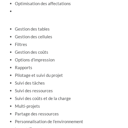
Optimisation des affectations
Gestion des tables
Gestion des cellules
Filtres
Gestion des coûts
Options d’impression
Rapports
Pilotage et suivi du projet
Suivi des tâches
Suivi des ressources
Suivi des coûts et de la charge
Multi-projets
Partage des ressources
Personnalisation de l’environnement