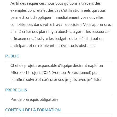
Au fil des séquences, nous vous guidons à travers des
exemples concrets et des cas d’utilisation réels qui vous
permettront d’appliquer immédiatement vos nouvelles
compétences dans votre travail quotidien. Vous apprendrez
ainsi à créer des plannings robustes, à gérer les ressources
efficacement, à suivre les budgets et les délais, tout en
anticipant et en résolvant les éventuels obstacles.
PUBLIC
Chef de projet, responsable d’équipe désirant exploiter
Microsoft Project 2021 (version Professionnel) pour
planifier, suivre et exécuter ses projets avec précision
PRÉREQUIS
Pas de prérequis obligatoire
CONTENU DE LA FORMATION