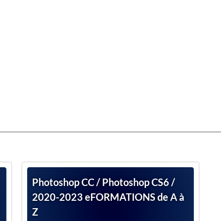
Photoshop CC / Photoshop CS6 /
2020-2023 eFORMATIONS de A à
Z