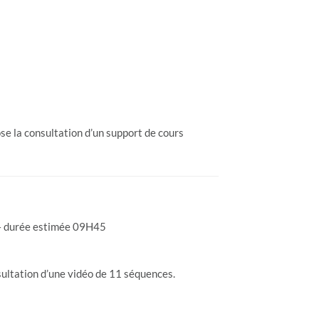
e la consultation d’un support de cours
 – durée estimée 09H45
ultation d’une vidéo de 11 séquences.