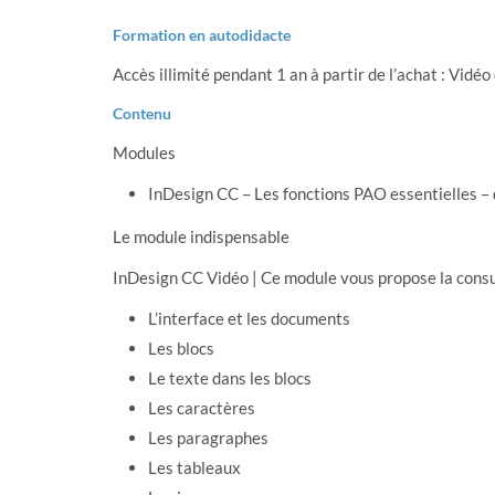
Formation en autodidacte
Accès illimité pendant 1 an à partir de l’achat : Vidé
Contenu
Modules
InDesign CC – Les fonctions PAO essentielles 
Le module indispensable
InDesign CC Vidéo | Ce module vous propose la consu
L’interface et les documents
Les blocs
Le texte dans les blocs
Les caractères
Les paragraphes
Les tableaux