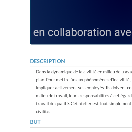
DESCRIPTION
Dans la dynamique de la civilité en milieu de trava
plan. Pour mettre fin aux phénomènes d’incivilité,
impliquer activement ses employés. Ils doivent com
milieu de travail, leurs responsabilités à cet égard
travail de qualité. Cet atelier est tout simplemen
civilité.
BUT