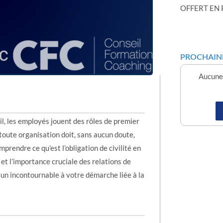
OFFERT EN
PROCHAINE
Aucune 
il, les employés jouent des rôles de premier
 toute organisation doit, sans aucun doute,
prendre ce qu’est l’obligation de civilité en
 et l’importance cruciale des relations de
t un incontournable à votre démarche liée à la