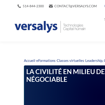
514-844-2300
CONTACT@VERSALYS.COM
›
›
›
Accueil
eFormations
Classes virtuelles
Leadership, 
LA CIVILITÉ EN MILIEU D
NÉGOCIABLE