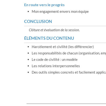
En route vers le progrès
Mon engagement envers mon équipe
CONCLUSION
Clôture et évaluation de la session.
ÉLÉMENTS DU CONTENU
Harcèlement et civilité (les différencier)
Les responsabilités de chacun (organisation, em
Le code de civilité : un modèle
Les relations interpersonnelles
Des outils simples concrets et facilement applic