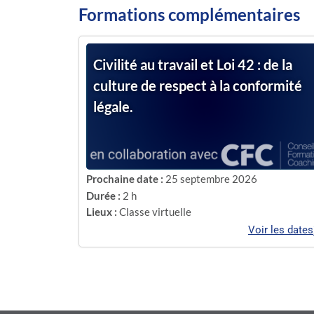
Formations complémentaires
Civilité au travail et Loi 42 : de la
culture de respect à la conformité
légale.
Prochaine date :
25 septembre 2026
Durée :
2 h
Lieux :
Classe virtuelle
Voir les dates