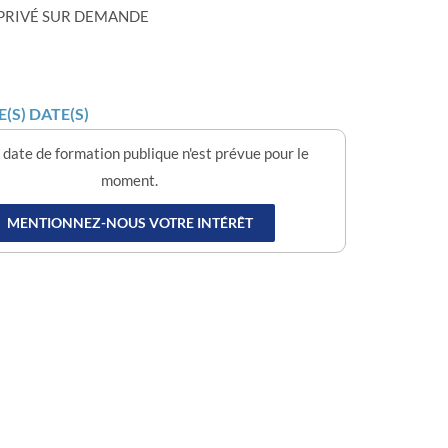
 PRIVÉ SUR DEMANDE
(S) DATE(S)
date de formation publique n'est prévue pour le
moment.
MENTIONNEZ-NOUS VOTRE INTÉRÊT