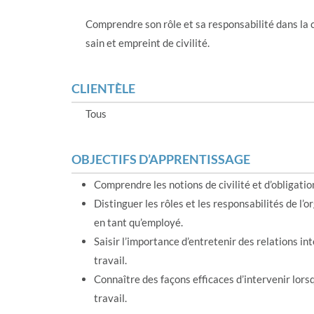
Comprendre son rôle et sa responsabilité dans la c
sain et empreint de civilité.
CLIENTÈLE
Tous
OBJECTIFS D’APPRENTISSAGE
Comprendre les notions de civilité et d’obligation
Distinguer les rôles et les responsabilités de l’
en tant qu’employé.
Saisir l’importance d’entretenir des relations in
travail.
Connaître des façons efficaces d’intervenir lorsq
travail.