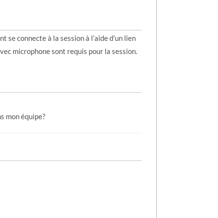
t se connecte à la session à l’aide d’un lien
vec microphone sont requis pour la session.
ns mon équipe?