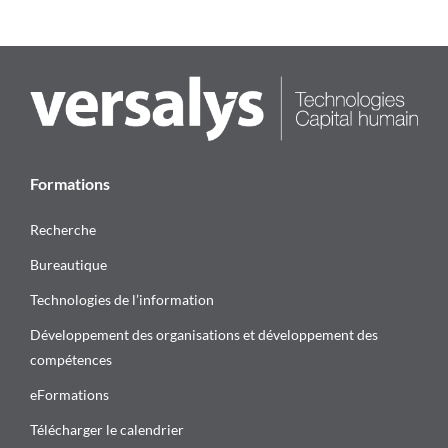
Formations
Recherche
Bureautique
Technologies de l’information
Développement des organisations et développement des
compétences
eFormations
Télécharger le calendrier