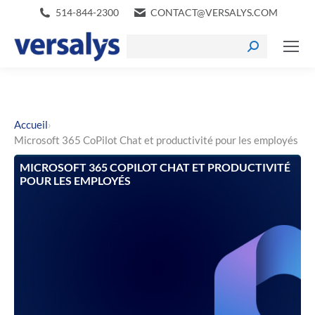
514-844-2300
CONTACT@VERSALYS.COM
›
Accueil
Microsoft 365 CoPilot Chat et productivité pour les employés
MICROSOFT 365 COPILOT CHAT ET PRODUCTIVITÉ
POUR LES EMPLOYÉS