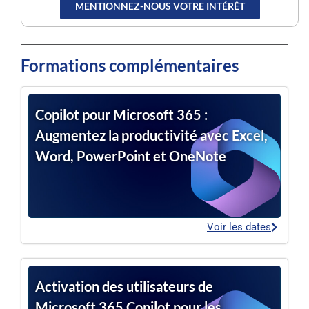
MENTIONNEZ-NOUS VOTRE INTÉRÊT
Formations complémentaires
Copilot pour Microsoft 365 :
Augmentez la productivité avec Excel,
Word, PowerPoint et OneNote
Voir les dates
Activation des utilisateurs de
Microsoft 365 Copilot pour les