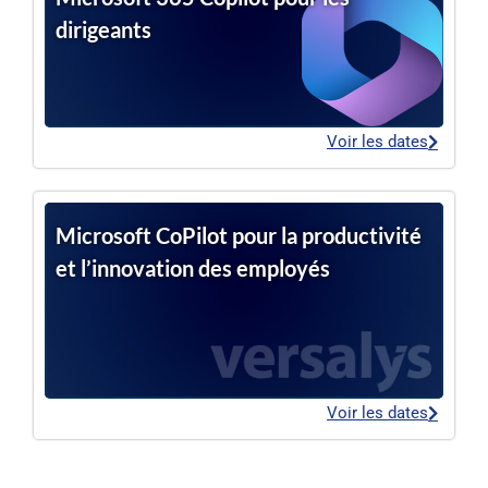
dirigeants
Voir les dates
Microsoft CoPilot pour la productivité
et l’innovation des employés
Voir les dates