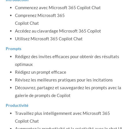
Commencez avec Microsoft 365 Copilot Chat
Comprenez Microsoft 365
Copilot Chat
Accédez au clavardage Microsoft 365 Copilot
Utilisez Microsoft 365 Copilot Chat
Prompts
Rédigez des invites efficaces pour obtenir des résultats
optimaux
Rédigez un prompt efficace
Révisez les meilleures pratiques pour les incitations
Découvrez, partagez et sauvegardez les prompts avec la
galerie de prompts de Copilot
Productivité
Travaillez plus intelligemment avec Microsoft 365
Copilot Chat
Augmentez la productivité et la créativité avec le chat IA