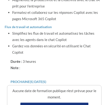
prêt pour l’entreprise
Formatez et collaborez sur les réponses Copilot avec les
pages Microsoft 365 Copilot
Flux de travail et automatisation
Simplifiez les flux de travail et automatisez les tâches
avec les agents dans le chat Copilot
Gardez vos données en sécurité en utilisant le Chat
Copilot
Durée :
3 heures
Note
:
PROCHAINE(S) DATE(S)
Aucune date de formation publique n'est prévue pour le
moment.