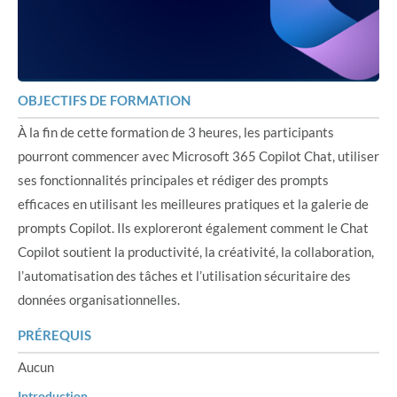
OBJECTIFS DE FORMATION
À la fin de cette formation de 3 heures, les participants
pourront commencer avec Microsoft 365 Copilot Chat, utiliser
ses fonctionnalités principales et rédiger des prompts
efficaces en utilisant les meilleures pratiques et la galerie de
prompts Copilot. Ils exploreront également comment le Chat
Copilot soutient la productivité, la créativité, la collaboration,
l’automatisation des tâches et l’utilisation sécuritaire des
données organisationnelles.
PRÉREQUIS
Aucun
Introduction