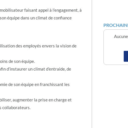
mobilisateur faisant appel à l’engagement, à
 son équipe dans un climat de confiance
PROCHAINE
Aucune 
ilisation des employés envers la vision de
oins de son équipe.
in d’instaurer un climat d’entraide, de
omie de son équipe en franchissant les
iliser, augmenter la prise en charge et
s collaborateurs.