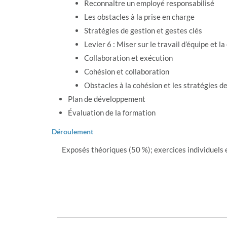
Reconnaître un employé responsabilisé
Les obstacles à la prise en charge
Stratégies de gestion et gestes clés
Levier 6 : Miser sur le travail d’équipe et l
Collaboration et exécution
Cohésion et collaboration
Obstacles à la cohésion et les stratégies d
Plan de développement
Évaluation de la formation
Déroulement
Exposés théoriques (50 %); exercices individuels 