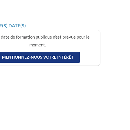
(S) DATE(S)
date de formation publique n'est prévue pour le
moment.
MENTIONNEZ-NOUS VOTRE INTÉRÊT