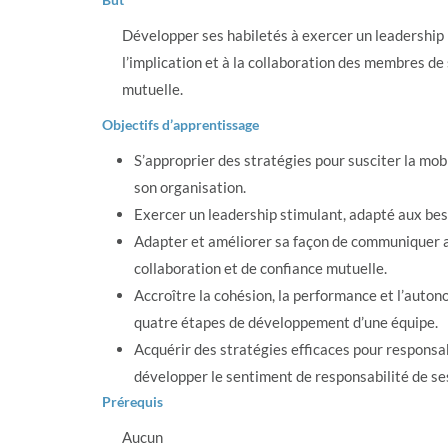
Développer ses habiletés à exercer un leadership 
l’implication et à la collaboration des membres de
mutuelle.
Objectifs d’apprentissage
S’approprier des stratégies pour susciter la mob
son organisation.
Exercer un leadership stimulant, adapté aux bes
Adapter et améliorer sa façon de communiquer af
collaboration et de confiance mutuelle.
Accroître la cohésion, la performance et l’auton
quatre étapes de développement d’une équipe.
Acquérir des stratégies efficaces pour responsab
développer le sentiment de responsabilité de se
Prérequis
Aucun