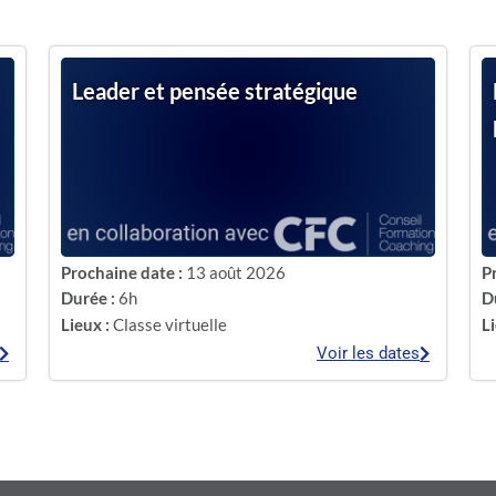
Leader et pensée stratégique
Prochaine date :
13 août 2026
P
Durée :
6h
D
Lieux :
Classe virtuelle
Li
Voir les dates