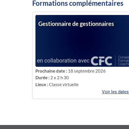
Formations complémentaires
Gestionnaire de gestionnaires
Prochaine date :
18 septembre 2026
Durée :
2 x 2 h 30
Lieux :
Classe virtuelle
Voir les dates