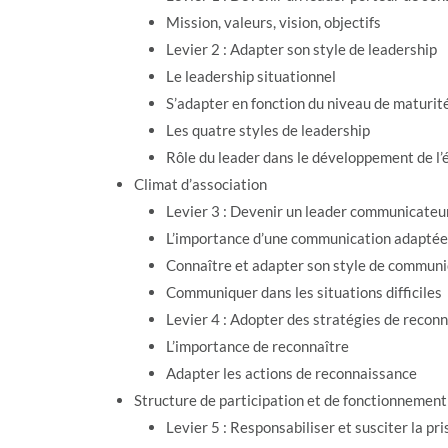
Mission, valeurs, vision, objectifs
Levier 2 : Adapter son style de leadership
Le leadership situationnel
S’adapter en fonction du niveau de maturit
Les quatre styles de leadership
Rôle du leader dans le développement de l’
Climat d’association
Levier 3 : Devenir un leader communicateu
L’importance d’une communication adaptée
Connaître et adapter son style de communi
Communiquer dans les situations difficiles
Levier 4 : Adopter des stratégies de recon
L’importance de reconnaître
Adapter les actions de reconnaissance
Structure de participation et de fonctionnement
Levier 5 : Responsabiliser et susciter la pr