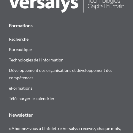
Formations
Recherche
Bureautique
Technologies de l’information
Développement des organisations et développement des
compétences
eFormations
Télécharger le calendrier
Newsletter
« Abonnez-vous à L’Infolettre Versalys : recevez, chaque mois,