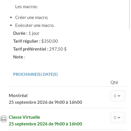
Les macros:
Créer une macro;
Exécuter une macro.
Durée :
1 jour
Tarif régulier :
$350.00
Tarif préférentiel :
297,50 $
Note
:
PROCHAINE(S) DATE(S)
Qté
Montréal
25 septembre 2026 de 9h00 à 16h00
Classe Virtuelle
25 septembre 2026 de 9h00 à 16h00