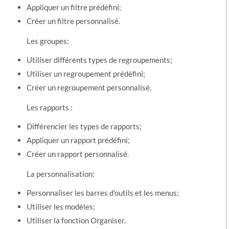
Appliquer un filtre prédéfini;
Créer un filtre personnalisé.
Les groupes:
Utiliser différents types de regroupements;
Utiliser un regroupement prédéfini;
Créer un regroupement personnalisé.
Les rapports :
Différencier les types de rapports;
Appliquer un rapport prédéfini;
Créer un rapport personnalisé.
La personnalisation:
Personnaliser les barres d’outils et les menus;
Utiliser les modèles;
Utiliser la fonction Organiser.