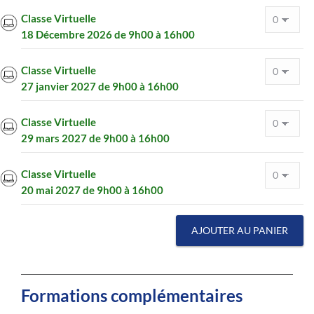
Classe Virtuelle
18 Décembre 2026 de 9h00 à 16h00
Classe Virtuelle
27 janvier 2027 de 9h00 à 16h00
Classe Virtuelle
29 mars 2027 de 9h00 à 16h00
Classe Virtuelle
20 mai 2027 de 9h00 à 16h00
AJOUTER AU PANIER
Formations complémentaires