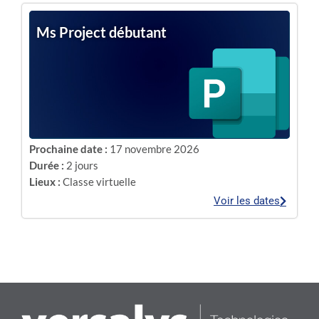
Ms Project débutant
Prochaine date :
17 novembre 2026
Durée :
2 jours
Lieux :
Classe virtuelle
Voir les dates