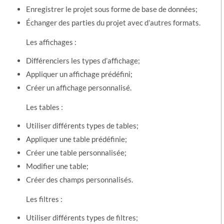
Enregistrer le projet sous forme de base de données;
Échanger des parties du projet avec d’autres formats.
Les affichages :
Différenciers les types d’affichage;
Appliquer un affichage prédéfini;
Créer un affichage personnalisé.
Les tables :
Utiliser différents types de tables;
Appliquer une table prédéfinie;
Créer une table personnalisée;
Modifier une table;
Créer des champs personnalisés.
Les filtres :
Utiliser différents types de filtres;