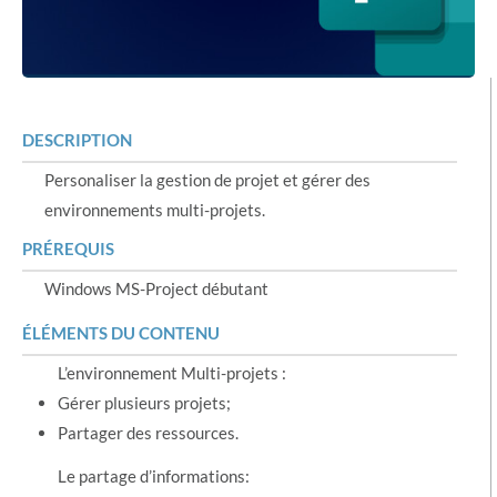
DESCRIPTION
Personaliser la gestion de projet et gérer des
environnements multi-projets.
PRÉREQUIS
Windows MS-Project débutant
ÉLÉMENTS DU CONTENU
L’environnement Multi-projets :
Gérer plusieurs projets;
Partager des ressources.
Le partage d’informations: