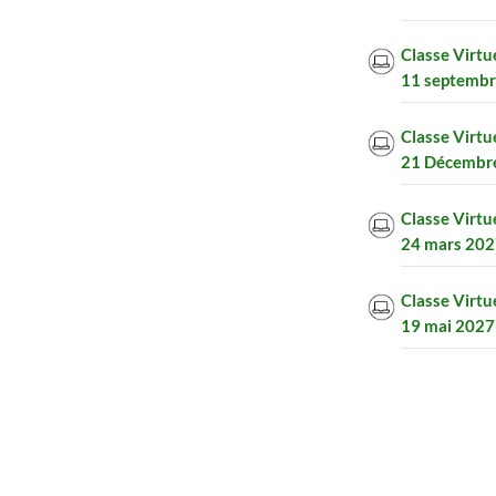
Classe Virtu
11 septembr
Classe Virtu
21 Décembre
Classe Virtu
24 mars 202
Classe Virtu
19 mai 2027