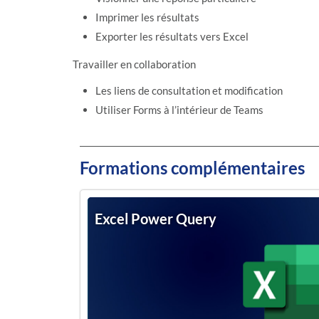
Imprimer les résultats
Exporter les résultats vers Excel
Travailler en collaboration
Les liens de consultation et modification
Utiliser Forms à l’intérieur de Teams
Formations complémentaires
Excel Power Query