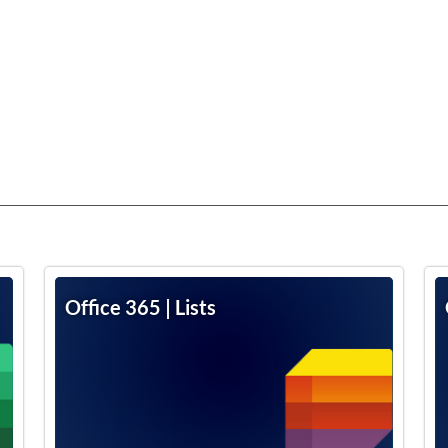
Office 365 | Lists