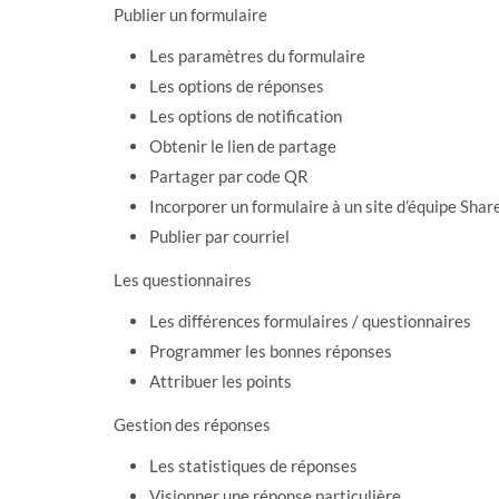
Publier un formulaire
Les paramètres du formulaire
Les options de réponses
Les options de notification
Obtenir le lien de partage
Partager par code QR
Incorporer un formulaire à un site d’équipe Shar
Publier par courriel
Les questionnaires
Les différences formulaires / questionnaires
Programmer les bonnes réponses
Attribuer les points
Gestion des réponses
Les statistiques de réponses
Visionner une réponse particulière