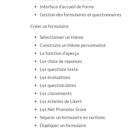
Interface d’accueil de Forms
Gestion des formulaires et questionnaires
Créer un formulaire
Sélectionner un thème
Construire un thème personnalisé
La fonction d’aperçu
Les choix de réponses
Les questions texte
Les évaluations
Les question dates
Les classements
Les échelles de Likert
Les Net Promoter Score
Séparer un formulaire en sections
Dupliquer un formulaire