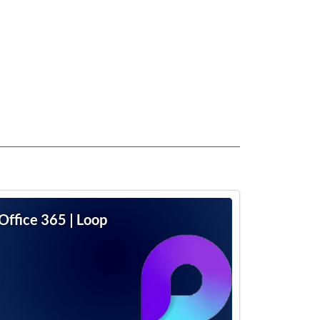
Office 365 | Loop