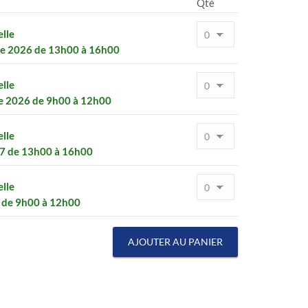
Qté
elle
e 2026 de 13h00 à 16h00
elle
 2026 de 9h00 à 12h00
elle
7 de 13h00 à 16h00
elle
 de 9h00 à 12h00
AJOUTER AU PANIER