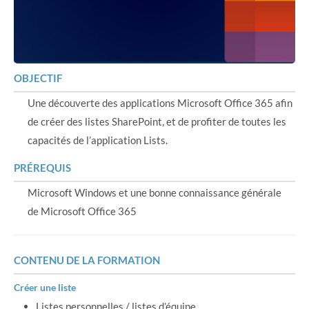
OBJECTIF
Une découverte des applications Microsoft Office 365 afin
de créer des listes SharePoint, et de profiter de toutes les
capacités de l’application Lists.
PRÉREQUIS
Microsoft Windows et une bonne connaissance générale
de Microsoft Office 365
CONTENU DE LA FORMATION
Créer une liste
Listes personnelles / listes d’équipe