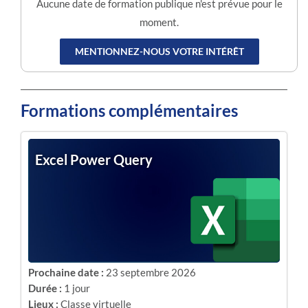
Aucune date de formation publique n'est prévue pour le
moment.
MENTIONNEZ-NOUS VOTRE INTÉRÊT
Formations complémentaires
Excel Power Query
Prochaine date :
23 septembre 2026
Durée :
1 jour
Lieux :
Classe virtuelle