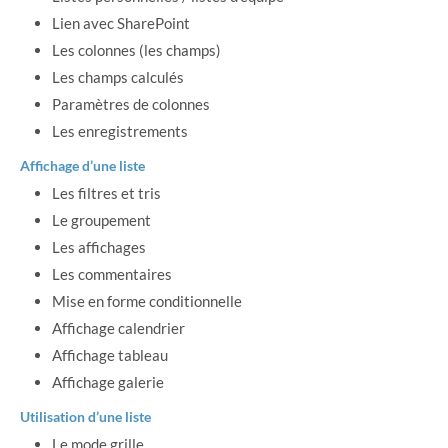
Lien avec SharePoint
Les colonnes (les champs)
Les champs calculés
Paramètres de colonnes
Les enregistrements
Affichage d’une liste
Les filtres et tris
Le groupement
Les affichages
Les commentaires
Mise en forme conditionnelle
Affichage calendrier
Affichage tableau
Affichage galerie
Utilisation d’une liste
Le mode grille