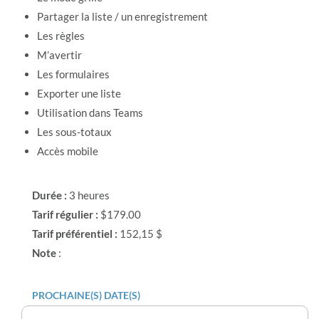
Partager la liste / un enregistrement
Les règles
M’avertir
Les formulaires
Exporter une liste
Utilisation dans Teams
Les sous-totaux
Accès mobile
Durée :
3 heures
Tarif régulier :
$179.00
Tarif préférentiel :
152,15 $
Note
:
PROCHAINE(S) DATE(S)