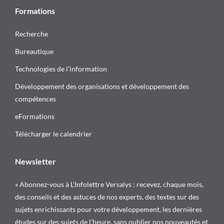
Formations
Recherche
Bureautique
Technologies de l’information
Développement des organisations et développement des
compétences
eFormations
Télécharger le calendrier
Newsletter
« Abonnez-vous à L’Infolettre Versalys : recevez, chaque mois,
des conseils et des astuces de nos experts, des textes sur des
sujets enrichissants pour votre développement, les dernières
études sur des sujets de l’heure, sans oublier nos nouveautés et