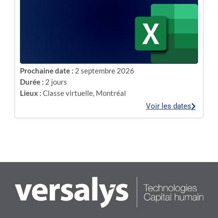
Prochaine date :
2 septembre 2026
Durée :
2 jours
Lieux :
Classe virtuelle
,
Montréal
Voir les dates