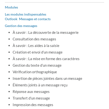
Modules
Les modules indispensables
Outlook Messages et contacts
Gestion des messages
À savoir : La découverte de la messagerie
Consultation des messages
À savoir : Les aides à la saisie
Création et envoi d’un message
À savoir : La mise en forme des caractères
Gestion du texte d’un message
Vérification orthographique
Insertion de pièces jointes dans un message
Éléments joints à un message reçu
Réponse aux messages
Transfert d’un message
Impression des messages