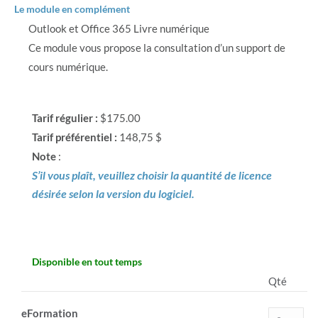
Le module en complément
Outlook et Office 365 Livre numérique
Ce module vous propose la consultation d’un support de
cours numérique.
Tarif régulier :
$175.00
Tarif préférentiel :
148,75 $
Note
:
S’il vous plaît, veuillez choisir la quantité de licence
désirée selon la version du logiciel.
Disponible en tout temps
Qté
eFormation