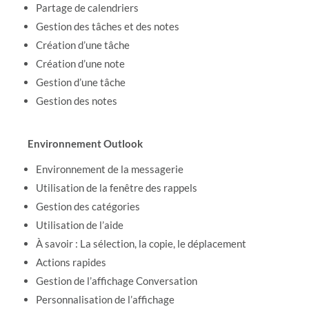
Partage de calendriers
Gestion des tâches et des notes
Création d’une tâche
Création d’une note
Gestion d’une tâche
Gestion des notes
Environnement Outlook
Environnement de la messagerie
Utilisation de la fenêtre des rappels
Gestion des catégories
Utilisation de l’aide
À savoir : La sélection, la copie, le déplacement
Actions rapides
Gestion de l’affichage Conversation
Personnalisation de l’affichage