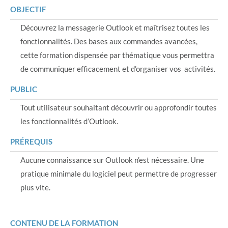
OBJECTIF
Découvrez la messagerie Outlook et maîtrisez toutes les
fonctionnalités. Des bases aux commandes avancées,
cette formation dispensée par thématique vous permettra
de communiquer efficacement et d’organiser vos activités.
PUBLIC
Tout utilisateur souhaitant découvrir ou approfondir toutes
les fonctionnalités d’Outlook.
PRÉREQUIS
Aucune connaissance sur Outlook n’est nécessaire. Une
pratique minimale du logiciel peut permettre de progresser
plus vite.
CONTENU DE LA FORMATION