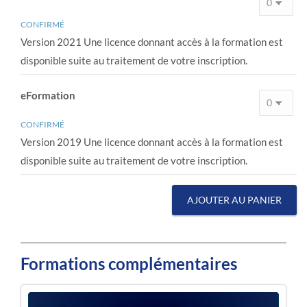
CONFIRMÉ
Version 2021 Une licence donnant accès à la formation est
disponible suite au traitement de votre inscription.
eFormation
CONFIRMÉ
Version 2019 Une licence donnant accès à la formation est
disponible suite au traitement de votre inscription.
AJOUTER AU PANIER
Formations complémentaires