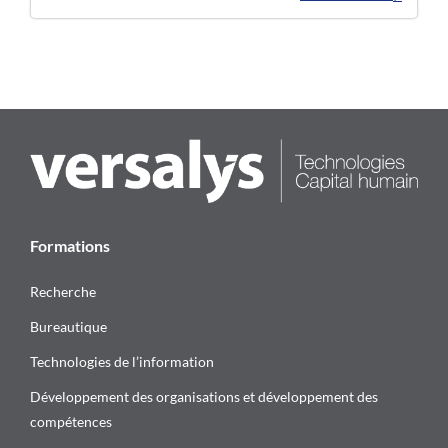
Formations
Recherche
Bureautique
Technologies de l’information
Développement des organisations et développement des
compétences