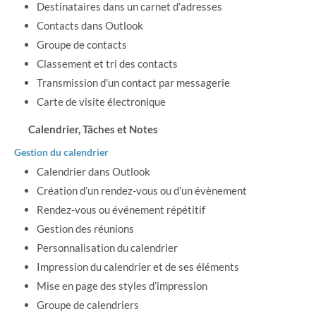
Destinataires dans un carnet d’adresses
Contacts dans Outlook
Groupe de contacts
Classement et tri des contacts
Transmission d’un contact par messagerie
Carte de visite électronique
Calendrier, Tâches et Notes
Gestion du calendrier
Calendrier dans Outlook
Création d’un rendez-vous ou d’un évènement
Rendez-vous ou événement répétitif
Gestion des réunions
Personnalisation du calendrier
Impression du calendrier et de ses éléments
Mise en page des styles d’impression
Groupe de calendriers