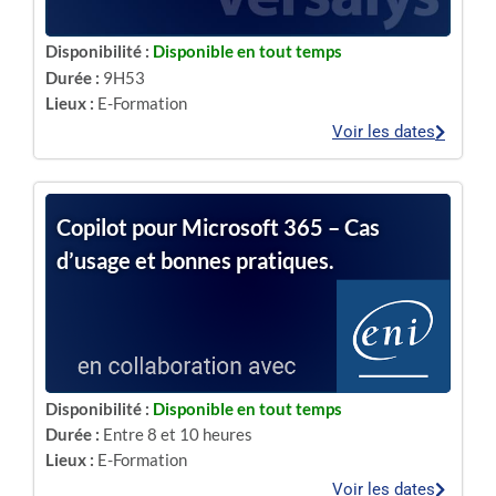
Disponibilité :
Disponible en tout temps
Durée :
9H53
Lieux :
E-Formation
Voir les dates
Copilot pour Microsoft 365 – Cas
d’usage et bonnes pratiques.
Disponibilité :
Disponible en tout temps
Durée :
Entre 8 et 10 heures
Lieux :
E-Formation
Voir les dates