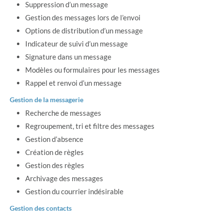
Suppression d’un message
Gestion des messages lors de l’envoi
Options de distribution d’un message
Indicateur de suivi d’un message
Signature dans un message
Modèles ou formulaires pour les messages
Rappel et renvoi d’un message
Gestion de la messagerie
Recherche de messages
Regroupement, tri et filtre des messages
Gestion d’absence
Création de règles
Gestion des règles
Archivage des messages
Gestion du courrier indésirable
Gestion des contacts