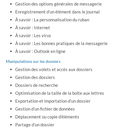
Gestion des options générales de messagerie
Enregistrement d’un élément dans le journal
À savoir : La personnalisation du ruban
À savoir : Internet
À savoir : Les virus
À savoir : Les bonnes pratiques de la messagerie
À savoir : Outlook en ligne
Manipulations sur les dossiers
Gestion des volets et accès aux dossiers
Gestion des dossiers
Dossiers de recherche
Optimisation de la taille de la boîte aux lettres
Exportation et importation d’un dossier
Gestion d’un fichier de données
Déplacement ou copie d’éléments
Partage d’un dossier