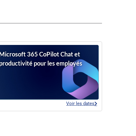
Microsoft 365 CoPilot Chat et
productivité pour les employés
Voir les dates