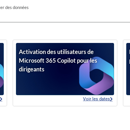
ger des données
Activation des utilisateurs de
Microsoft 365 Copilot pour les
dirigeants
Voir les dates