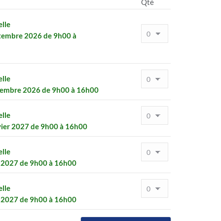
Qté
elle
ptembre 2026 de 9h00 à
elle
vembre 2026 de 9h00 à 16h00
elle
vier 2027 de 9h00 à 16h00
elle
s 2027 de 9h00 à 16h00
elle
i 2027 de 9h00 à 16h00