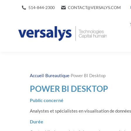
514-844-2300
CONTACT@VERSALYS.COM
›
›
Accueil
Bureautique
Power BI Desktop
POWER BI DESKTOP
Public concerné
Analystes et spécialistes en visualisation de donnée
Durée