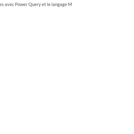
tées avec Power Query et le langage M