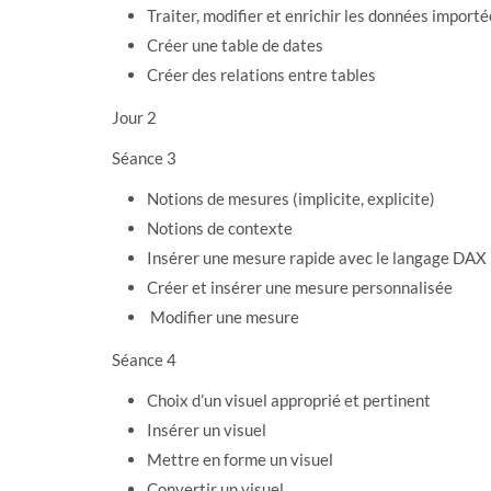
Traiter, modifier et enrichir les données impor
Créer une table de dates
Créer des relations entre tables
Jour 2
Séance 3
Notions de mesures (implicite, explicite)
Notions de contexte
Insérer une mesure rapide avec le langage DAX
Créer et insérer une mesure personnalisée
Modifier une mesure
Séance 4
Choix d’un visuel approprié et pertinent
Insérer un visuel
Mettre en forme un visuel
Convertir un visuel