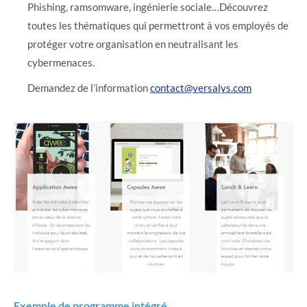
Phishing, ramsomware, ingénierie sociale…Découvrez
toutes les thématiques qui permettront à vos employés de
protéger votre organisation en neutralisant les
cybermenaces.
Demandez de l’information
contact@versalys.com
Exemple de programme intégré