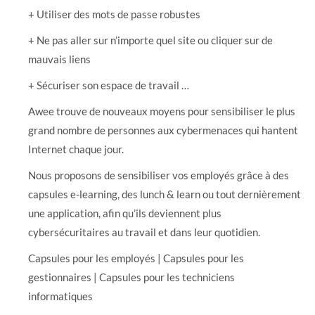
+ Utiliser des mots de passe robustes
+ Ne pas aller sur n’importe quel site ou cliquer sur de
mauvais liens
+ Sécuriser son espace de travail …
Awee trouve de nouveaux moyens pour sensibiliser le plus
grand nombre de personnes aux cybermenaces qui hantent
Internet chaque jour.
Nous proposons de sensibiliser vos employés grâce à des
capsules e-learning, des lunch & learn ou tout dernièrement
une application, afin qu’ils deviennent plus
cybersécuritaires au travail et dans leur quotidien.
Capsules pour les employés | Capsules pour les
gestionnaires | Capsules pour les techniciens
informatiques