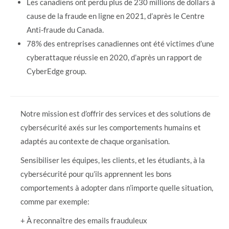
Les canadiens ont perdu plus de 230 millions de dollars à
cause de la fraude en ligne en 2021, d’après le Centre
Anti-fraude du Canada.
78% des entreprises canadiennes ont été victimes d’une
cyberattaque réussie en 2020, d’après un rapport de
CyberEdge group.
Notre mission est d’offrir des services et des solutions de
cybersécurité axés sur les comportements humains et
adaptés au contexte de chaque organisation.
Sensibiliser les équipes, les clients, et les étudiants, à la
cybersécurité pour qu’ils apprennent les bons
comportements à adopter dans n’importe quelle situation,
comme par exemple:
+ À reconnaître des emails frauduleux