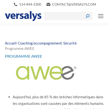
514-844-2300
CONTACT@VERSALYS.COM
›
›
›
Accueil
Coaching/accompagnement
Sécurité
Programme AWEE
PROGRAMME AWEE
Aujourd’hui, plus de 85 % des brèches informatiques dans
les organisations sont causées par des éléments humains.