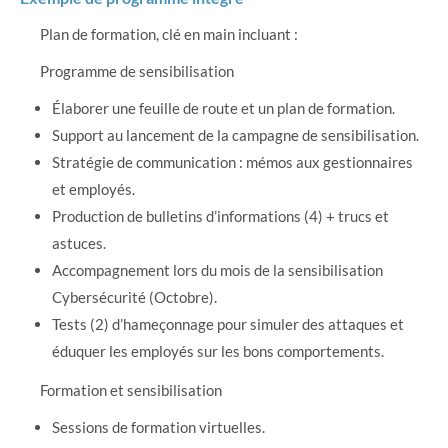
Plan de formation, clé en main incluant :
Programme de sensibilisation
Élaborer une feuille de route et un plan de formation.
Support au lancement de la campagne de sensibilisation.
Stratégie de communication : mémos aux gestionnaires
et employés.
Production de bulletins d’informations (4) + trucs et
astuces.
Accompagnement lors du mois de la sensibilisation
Cybersécurité (Octobre).
Tests (2) d’hameçonnage pour simuler des attaques et
éduquer les employés sur les bons comportements.
Formation et sensibilisation
Sessions de formation virtuelles.