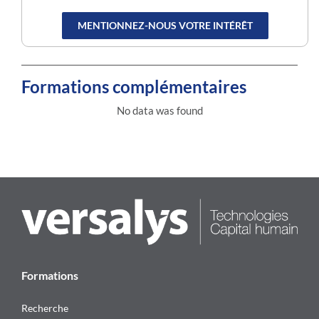
MENTIONNEZ-NOUS VOTRE INTÉRÊT
Formations complémentaires
No data was found
Formations
Recherche