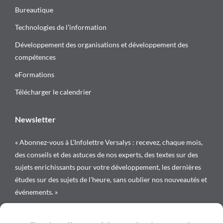
Bureautique
Technologies de l’information
Développement des organisations et développement des
compétences
eFormations
Télécharger le calendrier
Newsletter
« Abonnez-vous à L’Infolettre Versalys : recevez, chaque mois,
des conseils et des astuces de nos experts, des textes sur des
sujets enrichissants pour votre développement, les dernières
études sur des sujets de l’heure, sans oublier nos nouveautés et
événements. »
Suivez-nous sur