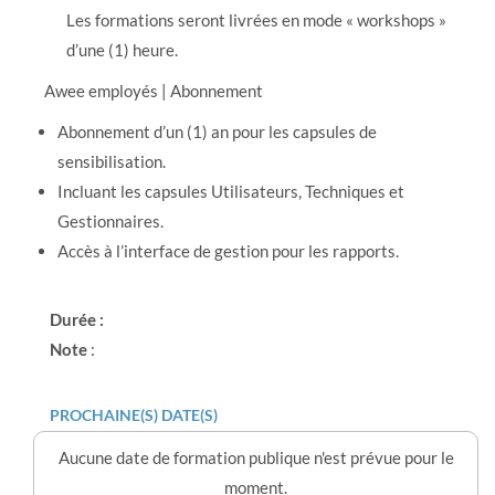
Les formations seront livrées en mode « workshops »
d’une (1) heure.
Awee employés | Abonnement
Abonnement d’un (1) an pour les capsules de
sensibilisation.
Incluant les capsules Utilisateurs, Techniques et
Gestionnaires.
Accès à l’interface de gestion pour les rapports.
Durée :
Note
:
PROCHAINE(S) DATE(S)
Aucune date de formation publique n'est prévue pour le
moment.