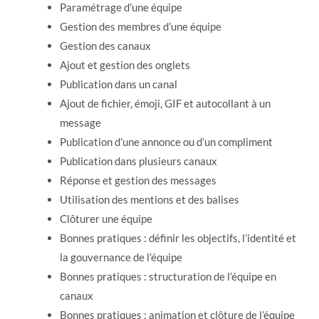
Paramétrage d’une équipe
Gestion des membres d’une équipe
Gestion des canaux
Ajout et gestion des onglets
Publication dans un canal
Ajout de fichier, émoji, GIF et autocollant à un
message
Publication d’une annonce ou d’un compliment
Publication dans plusieurs canaux
Réponse et gestion des messages
Utilisation des mentions et des balises
Clôturer une équipe
Bonnes pratiques : définir les objectifs, l’identité et
la gouvernance de l’équipe
Bonnes pratiques : structuration de l’équipe en
canaux
Bonnes pratiques : animation et clôture de l’équipe