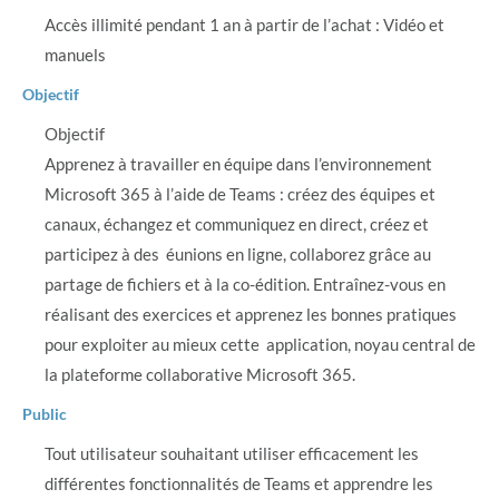
Accès illimité pendant 1 an à partir de l’achat : Vidéo et
manuels
Objectif
Objectif
Apprenez à travailler en équipe dans l’environnement
Microsoft 365 à l’aide de Teams : créez des équipes et
canaux, échangez et communiquez en direct, créez et
participez à des éunions en ligne, collaborez grâce au
partage de fichiers et à la co-édition. Entraînez-vous en
réalisant des exercices et apprenez les bonnes pratiques
pour exploiter au mieux cette application, noyau central de
la plateforme collaborative Microsoft 365.
Public
Tout utilisateur souhaitant utiliser efficacement les
différentes fonctionnalités de Teams et apprendre les