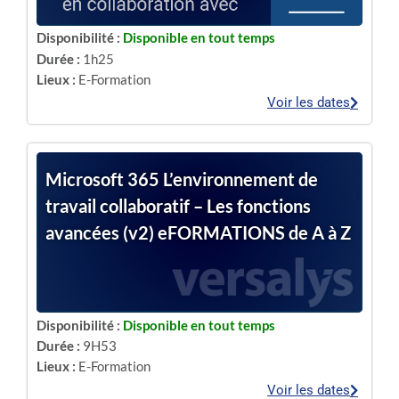
Disponibilité :
Disponible en tout temps
Durée :
1h25
Lieux :
E-Formation
Voir les dates
Microsoft 365 L’environnement de
travail collaboratif – Les fonctions
avancées (v2) eFORMATIONS de A à Z
Disponibilité :
Disponible en tout temps
Durée :
9H53
Lieux :
E-Formation
Voir les dates