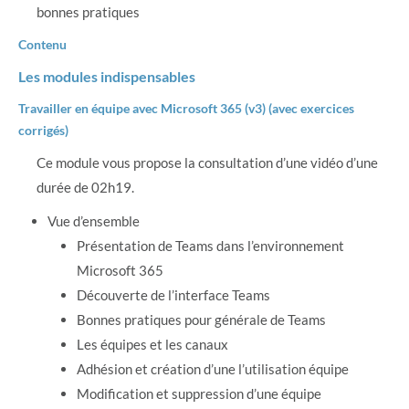
bonnes pratiques
Contenu
Les modules indispensables
Travailler en équipe avec Microsoft 365 (v3) (avec exercices
corrigés)
Ce module vous propose la consultation d’une vidéo d’une
durée de 02h19.
Vue d’ensemble
Présentation de Teams dans l’environnement
Microsoft 365
Découverte de l’interface Teams
Bonnes pratiques pour générale de Teams
Les équipes et les canaux
Adhésion et création d’une l’utilisation équipe
Modification et suppression d’une équipe