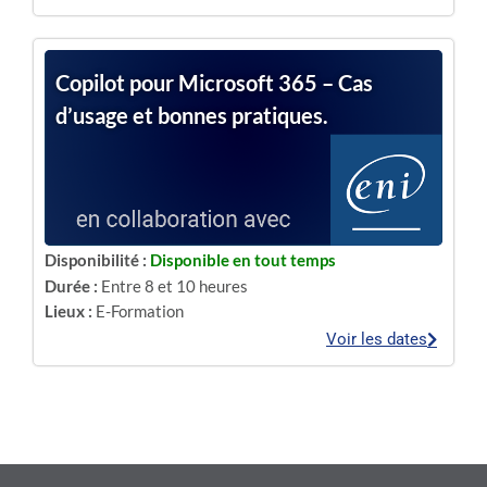
Copilot pour Microsoft 365 – Cas
d’usage et bonnes pratiques.
Disponibilité :
Disponible en tout temps
Durée :
Entre 8 et 10 heures
Lieux :
E-Formation
Voir les dates