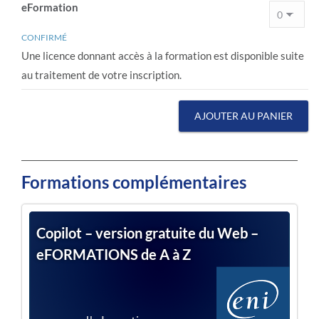
eFormation
CONFIRMÉ
Une licence donnant accès à la formation est disponible suite
au traitement de votre inscription.
AJOUTER AU PANIER
Formations complémentaires
Copilot – version gratuite du Web –
eFORMATIONS de A à Z