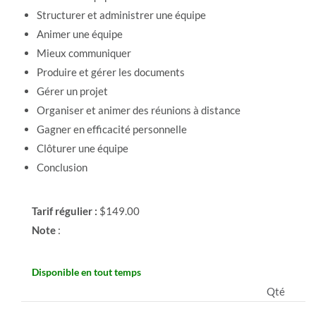
Structurer et administrer une équipe
Animer une équipe
Mieux communiquer
Produire et gérer les documents
Gérer un projet
Organiser et animer des réunions à distance
Gagner en efficacité personnelle
Clôturer une équipe
Conclusion
Tarif régulier :
$149.00
Note
:
Disponible en tout temps
Qté