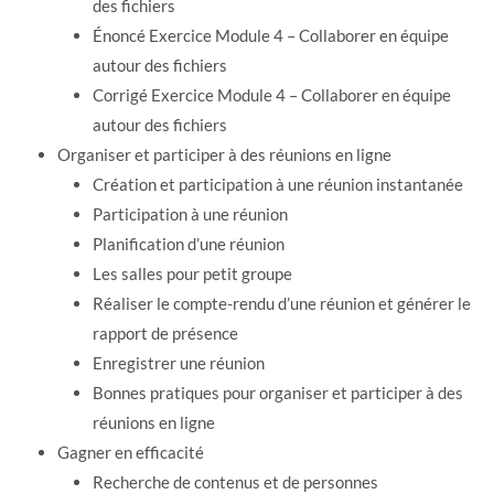
des fichiers
Énoncé Exercice Module 4 – Collaborer en équipe
autour des fichiers
Corrigé Exercice Module 4 – Collaborer en équipe
autour des fichiers
Organiser et participer à des réunions en ligne
Création et participation à une réunion instantanée
Participation à une réunion
Planification d’une réunion
Les salles pour petit groupe
Réaliser le compte-rendu d’une réunion et générer le
rapport de présence
Enregistrer une réunion
Bonnes pratiques pour organiser et participer à des
réunions en ligne
Gagner en efficacité
Recherche de contenus et de personnes