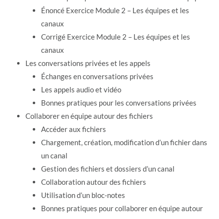
Énoncé Exercice Module 2 – Les équipes et les
canaux
Corrigé Exercice Module 2 – Les équipes et les
canaux
Les conversations privées et les appels
Échanges en conversations privées
Les appels audio et vidéo
Bonnes pratiques pour les conversations privées
Collaborer en équipe autour des fichiers
Accéder aux fichiers
Chargement, création, modification d’un fichier dans
un canal
Gestion des fichiers et dossiers d’un canal
Collaboration autour des fichiers
Utilisation d’un bloc-notes
Bonnes pratiques pour collaborer en équipe autour