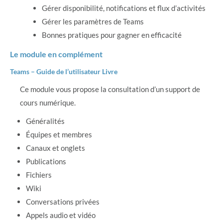
Gérer disponibilité, notifications et flux d’activités
Gérer les paramètres de Teams
Bonnes pratiques pour gagner en efficacité
Le module en complément
Teams – Guide de l’utilisateur Livre
Ce module vous propose la consultation d’un support de
cours numérique.
Généralités
Équipes et membres
Canaux et onglets
Publications
Fichiers
Wiki
Conversations privées
Appels audio et vidéo