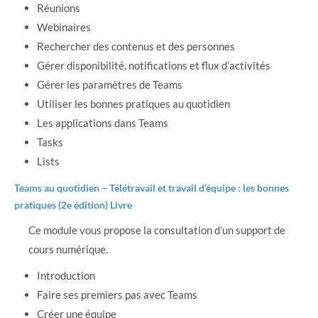
Réunions
Webinaires
Rechercher des contenus et des personnes
Gérer disponibilité, notifications et flux d’activités
Gérer les paramètres de Teams
Utiliser les bonnes pratiques au quotidien
Les applications dans Teams
Tasks
Lists
Teams au quotidien – Télétravail et travail d’équipe : les bonnes
pratiques (2e édition) Livre
Ce module vous propose la consultation d’un support de
cours numérique.
Introduction
Faire ses premiers pas avec Teams
Créer une équipe