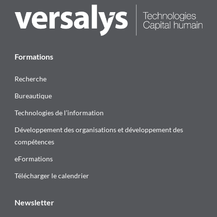
Formations
Recherche
Bureautique
Technologies de l’information
Développement des organisations et développement des
compétences
eFormations
Télécharger le calendrier
Newsletter