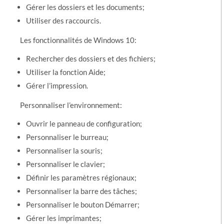
Gérer les dossiers et les documents;
Utiliser des raccourcis.
Les fonctionnalités de Windows 10:
Rechercher des dossiers et des fichiers;
Utiliser la fonction Aide;
Gérer l’impression.
Personnaliser l’environnement:
Ouvrir le panneau de configuration;
Personnaliser le burreau;
Personnaliser la souris;
Personnaliser le clavier;
Définir les paramètres régionaux;
Personnaliser la barre des tâches;
Personnaliser le bouton Démarrer;
Gérer les imprimantes;