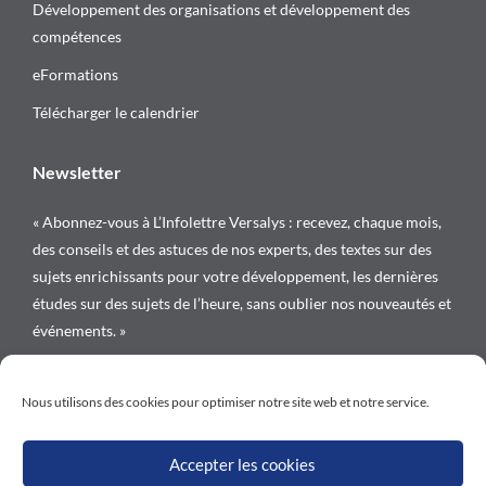
Développement des organisations et développement des
compétences
eFormations
Télécharger le calendrier
Newsletter
« Abonnez-vous à L’Infolettre Versalys : recevez, chaque mois,
des conseils et des astuces de nos experts, des textes sur des
sujets enrichissants pour votre développement, les dernières
études sur des sujets de l’heure, sans oublier nos nouveautés et
événements. »
Suivez-nous sur
Nous utilisons des cookies pour optimiser notre site web et notre service.
Accepter les cookies