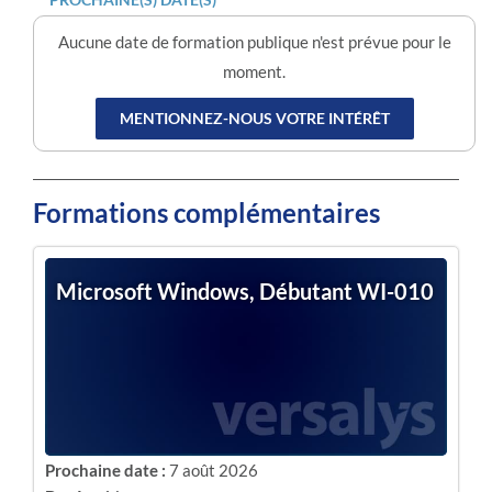
Aucune date de formation publique n'est prévue pour le
moment.
MENTIONNEZ-NOUS VOTRE INTÉRÊT
Formations complémentaires
Microsoft Windows, Débutant WI-010
Prochaine date :
7 août 2026