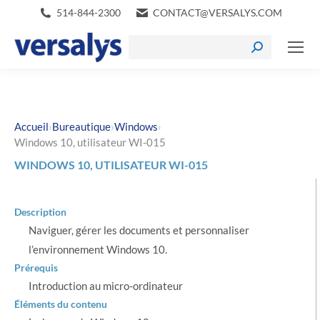
514-844-2300
CONTACT@VERSALYS.COM
›
›
›
Accueil
Bureautique
Windows
Windows 10, utilisateur WI-015
WINDOWS 10, UTILISATEUR WI-015
Description
Naviguer, gérer les documents et personnaliser
l’environnement Windows 10.
Prérequis
Introduction au micro-ordinateur
Éléments du contenu