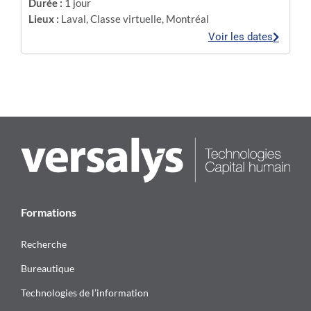
Durée :
1 jour
Lieux :
Laval
,
Classe virtuelle
,
Montréal
Voir les dates
Formations
Recherche
Bureautique
Technologies de l’information