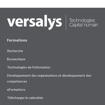
Formations
Recherche
Bureautique
Technologies de l’information
Développement des organisations et développement des
compétences
eFormations
Télécharger le calendrier