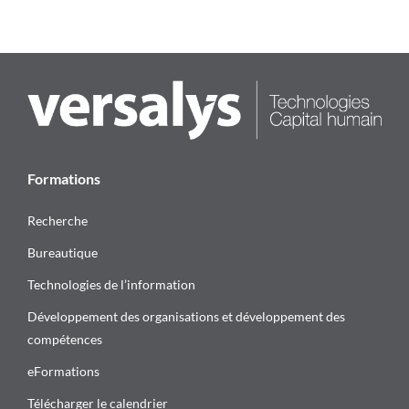
Formations
Recherche
Bureautique
Technologies de l’information
Développement des organisations et développement des
compétences
eFormations
Télécharger le calendrier