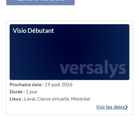
Visio Débutant
Prochaine date :
19 août 2026
Durée :
1 jour
Lieux :
Laval
,
Classe virtuelle
,
Montréal
Voir les dates