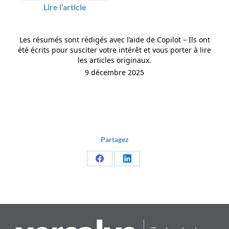
Lire l’article
Les résumés sont rédigés avec l’aide de Copilot – Ils ont
été écrits pour susciter votre intérêt et vous porter à lire
les articles originaux.
9 décembre 2025
Partagez