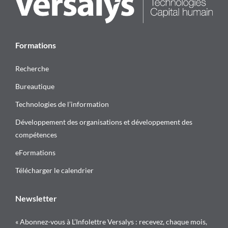
Formations
Recherche
Bureautique
Technologies de l’information
Développement des organisations et développement des
compétences
eFormations
Télécharger le calendrier
Newsletter
« Abonnez-vous à L’Infolettre Versalys : recevez, chaque mois,