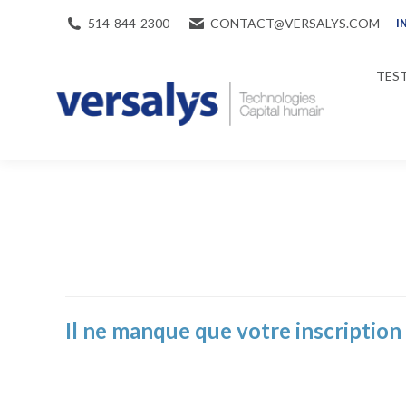
514-844-2300
CONTACT@VERSALYS.COM
I
TEST
Il ne manque que votre inscription 