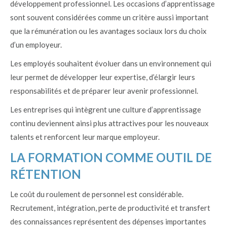
développement professionnel. Les occasions d’apprentissage
sont souvent considérées comme un critère aussi important
que la rémunération ou les avantages sociaux lors du choix
d’un employeur.
Les employés souhaitent évoluer dans un environnement qui
leur permet de développer leur expertise, d’élargir leurs
responsabilités et de préparer leur avenir professionnel.
Les entreprises qui intègrent une culture d’apprentissage
continu deviennent ainsi plus attractives pour les nouveaux
talents et renforcent leur marque employeur.
LA FORMATION COMME OUTIL DE
RÉTENTION
Le coût du roulement de personnel est considérable.
Recrutement, intégration, perte de productivité et transfert
des connaissances représentent des dépenses importantes