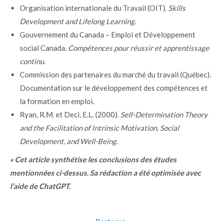
Organisation internationale du Travail (OIT).
Skills
Development and Lifelong Learning
.
Gouvernement du Canada – Emploi et Développement
social Canada.
Compétences pour réussir et apprentissage
continu
.
Commission des partenaires du marché du travail (Québec).
Documentation sur le développement des compétences et
la formation en emploi.
Ryan, R.M. et Deci, E.L. (2000).
Self-Determination Theory
and the Facilitation of Intrinsic Motivation, Social
Development, and Well-Being
.
« Cet article synthétise les conclusions des études
mentionnées ci-dessus. Sa rédaction a été optimisée avec
l’aide de ChatGPT.