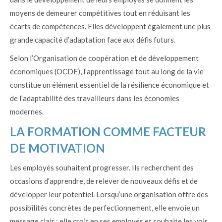
moyens de demeurer compétitives tout en réduisant les
écarts de compétences. Elles développent également une plus
grande capacité d’adaptation face aux défis futurs.
Selon l’Organisation de coopération et de développement
économiques (OCDE), l’apprentissage tout au long de la vie
constitue un élément essentiel de la résilience économique et
de l’adaptabilité des travailleurs dans les économies
modernes.
LA FORMATION COMME FACTEUR
DE MOTIVATION
Les employés souhaitent progresser. Ils recherchent des
occasions d’apprendre, de relever de nouveaux défis et de
développer leur potentiel. Lorsqu’une organisation offre des
possibilités concrètes de perfectionnement, elle envoie un
message clair : elle croit en ses employés et souhaite les voir