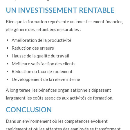
UN INVESTISSEMENT RENTABLE
Bien que la formation représente un investissement financier,
elle génère des retombées mesurables :
Amélioration de la productivité
Réduction des erreurs
Hausse de la qualité du travail
Meilleure satisfaction des clients
Réduction du taux de roulement
Développement de la relève interne
À long terme, les bénéfices organisationnels dépassent
largement les coûts associés aux activités de formation.
CONCLUSION
Dans un environnement où les compétences évoluent
rapidement et où les attentes des employés se transforment,