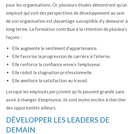
pour les organisations. Or, plusieurs études démontrent qu’un
employé qui voit des perspectives de développement au sein
de son organisation est davantage susceptible d’y demeurer à
long terme. La formation contribue à la rétention de plusieurs
façons :
Elle augmente le sentiment d’appartenance.
Elle favorise la progression de carrière à l’interne.
Elle renforce la confiance envers l’employeur.
Elle réduit la stagnation professionnelle.
Elle améliore la satisfaction au travail.
Lorsque les employés perçoivent qu’ils peuvent grandir sans
avoir à changer d’employeur, ils sont moins enclins à chercher
des opportunités ailleurs.
DÉVELOPPER LES LEADERS DE
DEMAIN