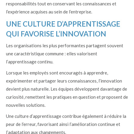
responsabilités tout en conservant les connaissances et
l’expérience acquises au sein de l’entreprise.
UNE CULTURE D’APPRENTISSAGE
QUI FAVORISE L’INNOVATION
Les organisations les plus performantes partagent souvent
une caractéristique commune : elles valorisent
l’apprentissage continu.
Lorsque les employés sont encouragés à apprendre,
expérimenter et partager leurs connaissances, l’innovation
devient plus naturelle. Les équipes développent davantage de
curiosité, remettent les pratiques en question et proposent de
nouvelles solutions.
Une culture d’apprentissage contribue également à réduire la
peur de l’erreur, favorisant ainsi l’amélioration continue et
l’adaptation aux changements.