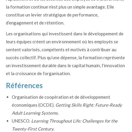
la formation continue n’est plus un simple avantage. Elle
constitue un levier stratégique de performance,
d’engagement et de rétention.
Les organisations qui investissent dans le développement de
leurs équipes créent un environnement où les employés se
sentent valorisés, compétents et motivés à contribuer au
succès collectif. Plus qu’une dépense, la formation représente
un investissement durable dans le capital humain, l’innovation
et la croissance de l’organisation.
Références
Organisation de coopération et de développement
économiques (OCDE).
Getting Skills Right: Future-Ready
Adult Learning Systems
.
UNESCO.
Learning Throughout Life: Challenges for the
Twenty-First Century
.