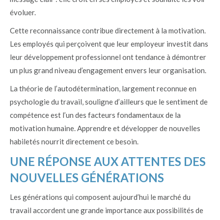
évoluer.
Cette reconnaissance contribue directement à la motivation.
Les employés qui perçoivent que leur employeur investit dans
leur développement professionnel ont tendance à démontrer
un plus grand niveau d’engagement envers leur organisation.
La théorie de l’autodétermination, largement reconnue en
psychologie du travail, souligne d’ailleurs que le sentiment de
compétence est l’un des facteurs fondamentaux de la
motivation humaine. Apprendre et développer de nouvelles
habiletés nourrit directement ce besoin.
UNE RÉPONSE AUX ATTENTES DES
NOUVELLES GÉNÉRATIONS
Les générations qui composent aujourd’hui le marché du
travail accordent une grande importance aux possibilités de