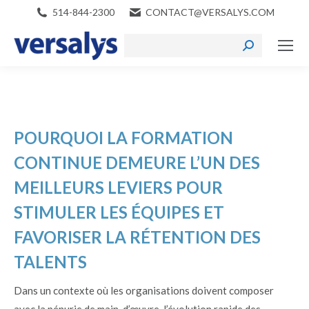
514-844-2300
CONTACT@VERSALYS.COM
Search:
POURQUOI LA FORMATION
CONTINUE DEMEURE L’UN DES
MEILLEURS LEVIERS POUR
STIMULER LES ÉQUIPES ET
FAVORISER LA RÉTENTION DES
TALENTS
Dans un contexte où les organisations doivent composer