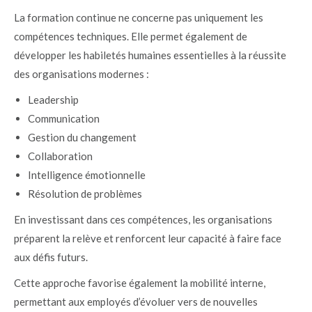
La formation continue ne concerne pas uniquement les
compétences techniques. Elle permet également de
développer les habiletés humaines essentielles à la réussite
des organisations modernes :
Leadership
Communication
Gestion du changement
Collaboration
Intelligence émotionnelle
Résolution de problèmes
En investissant dans ces compétences, les organisations
préparent la relève et renforcent leur capacité à faire face
aux défis futurs.
Cette approche favorise également la mobilité interne,
permettant aux employés d’évoluer vers de nouvelles