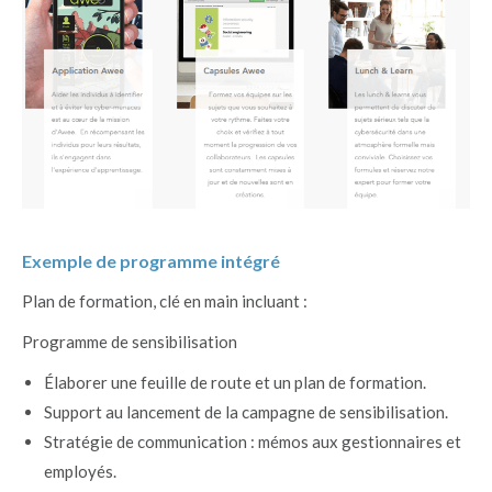
Exemple de programme intégré
Plan de formation, clé en main incluant :
Programme de sensibilisation
Élaborer une feuille de route et un plan de formation.
Support au lancement de la campagne de sensibilisation.
Stratégie de communication : mémos aux gestionnaires et
employés.