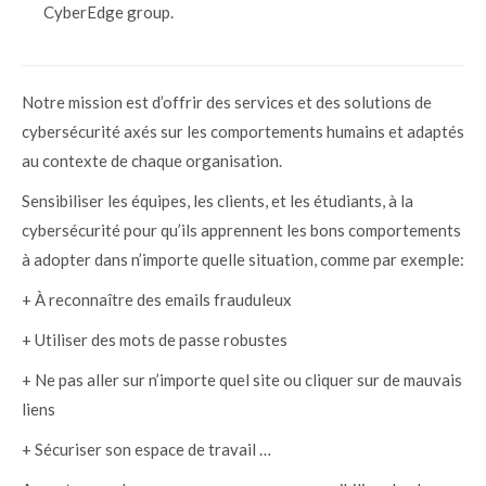
CyberEdge group.
Notre mission est d’offrir des services et des solutions de
cybersécurité axés sur les comportements humains et adaptés
au contexte de chaque organisation.
Sensibiliser les équipes, les clients, et les étudiants, à la
cybersécurité pour qu’ils apprennent les bons comportements
à adopter dans n’importe quelle situation, comme par exemple:
+ À reconnaître des emails frauduleux
+ Utiliser des mots de passe robustes
+ Ne pas aller sur n’importe quel site ou cliquer sur de mauvais
liens
+ Sécuriser son espace de travail …