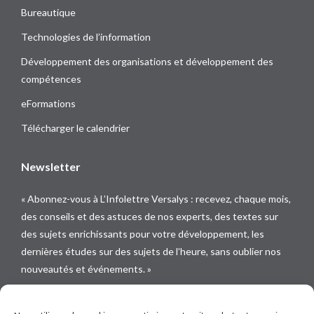
Bureautique
Technologies de l’information
Développement des organisations et développement des
compétences
eFormations
Télécharger le calendrier
Newsletter
« Abonnez-vous à L’Infolettre Versalys : recevez, chaque mois,
des conseils et des astuces de nos experts, des textes sur
des sujets enrichissants pour votre développement, les
dernières études sur des sujets de l’heure, sans oublier nos
nouveautés et événements. »
Suivez-nous sur