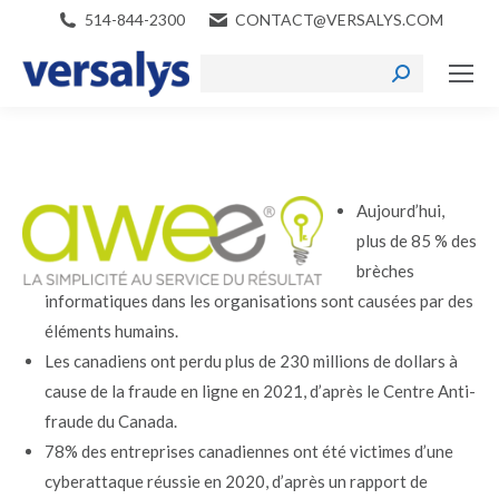
514-844-2300
CONTACT@VERSALYS.COM
Search:
Aujourd’hui,
plus de 85 % des
brèches
informatiques dans les organisations sont causées par des
éléments humains.
Les canadiens ont perdu plus de 230 millions de dollars à
cause de la fraude en ligne en 2021, d’après le Centre Anti-
fraude du Canada.
78% des entreprises canadiennes ont été victimes d’une
cyberattaque réussie en 2020, d’après un rapport de