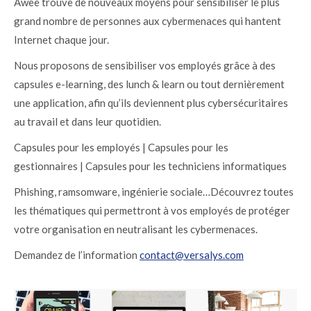
Awee trouve de nouveaux moyens pour sensibiliser le plus
grand nombre de personnes aux cybermenaces qui hantent
Internet chaque jour.
Nous proposons de sensibiliser vos employés grâce à des
capsules e-learning, des lunch & learn ou tout dernièrement
une application, afin qu’ils deviennent plus cybersécuritaires
au travail et dans leur quotidien.
Capsules pour les employés | Capsules pour les
gestionnaires | Capsules pour les techniciens informatiques
Phishing, ramsomware, ingénierie sociale…Découvrez toutes
les thématiques qui permettront à vos employés de protéger
votre organisation en neutralisant les cybermenaces.
Demandez de l’information
contact@versalys.com