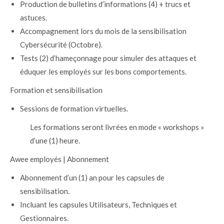
Production de bulletins d’informations (4) + trucs et
astuces.
Accompagnement lors du mois de la sensibilisation
Cybersécurité (Octobre).
Tests (2) d’hameçonnage pour simuler des attaques et
éduquer les employés sur les bons comportements.
Formation et sensibilisation
Sessions de formation virtuelles.
Les formations seront livrées en mode « workshops »
d’une (1) heure.
Awee employés | Abonnement
Abonnement d’un (1) an pour les capsules de
sensibilisation.
Incluant les capsules Utilisateurs, Techniques et
Gestionnaires.