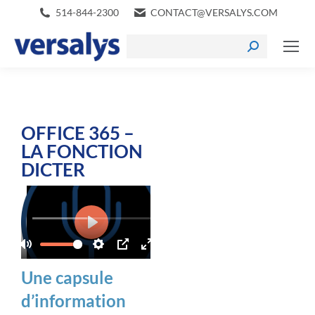
514-844-2300
CONTACT@VERSALYS.COM
OFFICE 365 –
LA FONCTION
DICTER
Une capsule
d’information