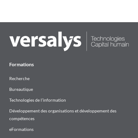
Formations
Recherche
Bureautique
Technologies de l’information
Développement des organisations et développement des
compétences
eFormations