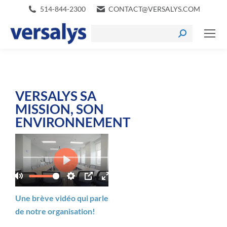
514-844-2300
CONTACT@VERSALYS.COM
VERSALYS SA
MISSION, SON
ENVIRONNEMENT
Une brève vidéo qui parle
de notre organisation!