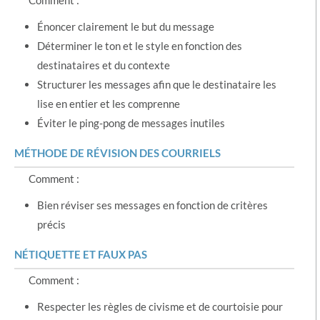
Comment :
Énoncer clairement le but du message
Déterminer le ton et le style en fonction des
destinataires et du contexte
Structurer les messages afin que le destinataire les
lise en entier et les comprenne
Éviter le ping-pong de messages inutiles
MÉTHODE DE RÉVISION DES COURRIELS
Comment :
Bien réviser ses messages en fonction de critères
précis
NÉTIQUETTE ET FAUX PAS
Comment :
Respecter les règles de civisme et de courtoisie pour