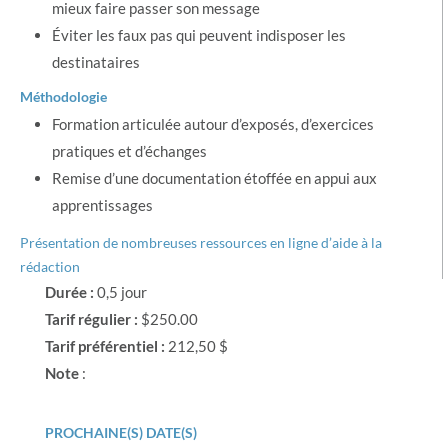
mieux faire passer son message
Éviter les faux pas qui peuvent indisposer les
destinataires
Méthodologie
Formation articulée autour d’exposés, d’exercices
pratiques et d’échanges
Remise d’une documentation étoffée en appui aux
apprentissages
Présentation de nombreuses ressources en ligne d’aide à la
rédaction
Durée :
0,5 jour
Tarif régulier :
$250.00
Tarif préférentiel :
212,50 $
Note
:
PROCHAINE(S) DATE(S)