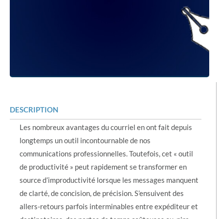
DESCRIPTION
Les nombreux avantages du courriel en ont fait depuis
longtemps un outil incontournable de nos
communications professionnelles. Toutefois, cet « outil
de productivité » peut rapidement se transformer en
source d’improductivité lorsque les messages manquent
de clarté, de concision, de précision. S’ensuivent des
allers-retours parfois interminables entre expéditeur et