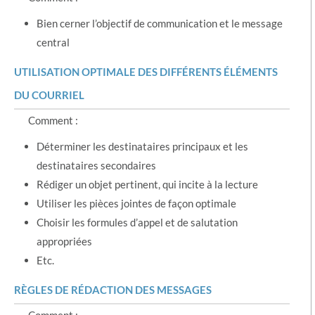
Bien cerner l’objectif de communication et le message
central
UTILISATION OPTIMALE DES DIFFÉRENTS ÉLÉMENTS
DU COURRIEL
Comment :
Déterminer les destinataires principaux et les
destinataires secondaires
Rédiger un objet pertinent, qui incite à la lecture
Utiliser les pièces jointes de façon optimale
Choisir les formules d’appel et de salutation
appropriées
Etc.
RÈGLES DE RÉDACTION DES MESSAGES