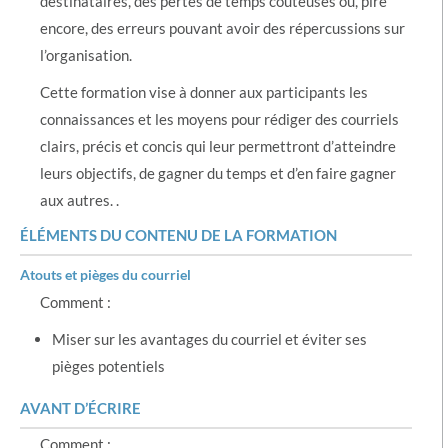
destinataires, des pertes de temps coûteuses ou, pire
encore, des erreurs pouvant avoir des répercussions sur
l’organisation.
Cette formation vise à donner aux participants les
connaissances et les moyens pour rédiger des courriels
clairs, précis et concis qui leur permettront d’atteindre
leurs objectifs, de gagner du temps et d’en faire gagner
aux autres. .
ÉLÉMENTS DU CONTENU DE LA FORMATION
Atouts et pièges du courriel
Comment :
Miser sur les avantages du courriel et éviter ses
pièges potentiels
AVANT D’ÉCRIRE
Comment :