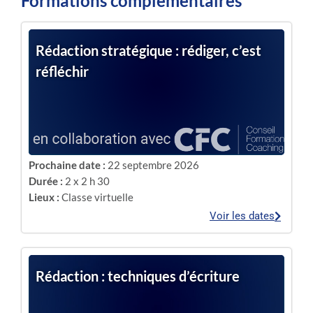
Formations complémentaires
Rédaction stratégique : rédiger, c’est
réfléchir
Prochaine date :
22 septembre 2026
Durée :
2 x 2 h 30
Lieux :
Classe virtuelle
Voir les dates
Rédaction : techniques d’écriture