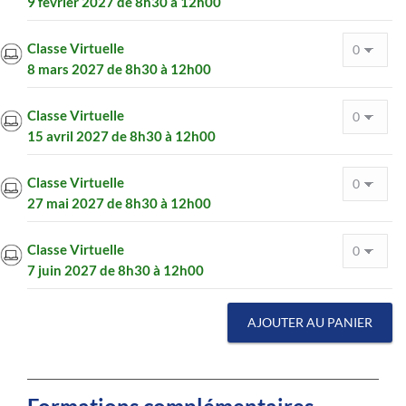
9 février 2027 de 8h30 à 12h00
Classe Virtuelle
8 mars 2027 de 8h30 à 12h00
Classe Virtuelle
15 avril 2027 de 8h30 à 12h00
Classe Virtuelle
27 mai 2027 de 8h30 à 12h00
Classe Virtuelle
7 juin 2027 de 8h30 à 12h00
AJOUTER AU PANIER