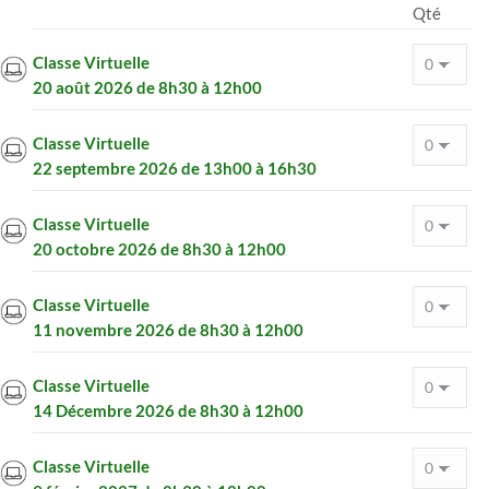
Qté
Classe Virtuelle
20 août 2026 de 8h30 à 12h00
Classe Virtuelle
22 septembre 2026 de 13h00 à 16h30
Classe Virtuelle
20 octobre 2026 de 8h30 à 12h00
Classe Virtuelle
11 novembre 2026 de 8h30 à 12h00
Classe Virtuelle
14 Décembre 2026 de 8h30 à 12h00
Classe Virtuelle