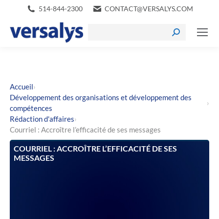
514-844-2300
CONTACT@VERSALYS.COM
›
Accueil
Développement des organisations et développement des
›
compétences
›
Rédaction d'affaires
Courriel : Accroître l’efficacité de ses messages
COURRIEL : ACCROÎTRE L’EFFICACITÉ DE SES
MESSAGES