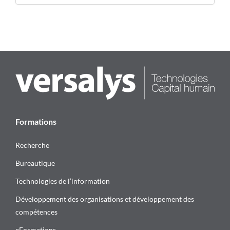
Formations
Recherche
Bureautique
Technologies de l’information
Développement des organisations et développement des
compétences
eFormations