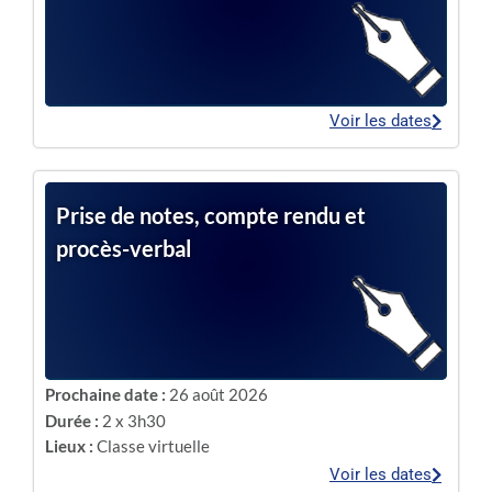
Voir les dates
Prise de notes, compte rendu et
procès-verbal
Prochaine date :
26 août 2026
Durée :
2 x 3h30
Lieux :
Classe virtuelle
Voir les dates