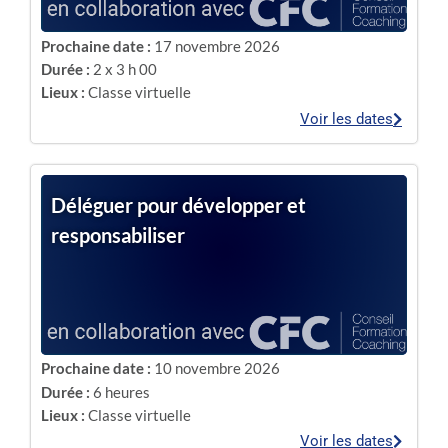
Prochaine date :
17 novembre 2026
Durée :
2 x 3 h 00
Lieux :
Classe virtuelle
Voir les dates
Déléguer pour développer et
responsabiliser
Prochaine date :
10 novembre 2026
Durée :
6 heures
Lieux :
Classe virtuelle
Voir les dates