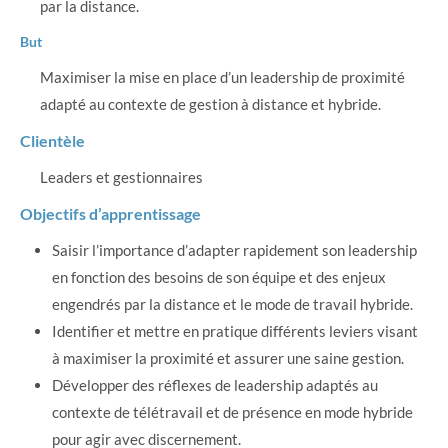
par la distance.
But
Maximiser la mise en place d’un leadership de proximité
adapté au contexte de gestion à distance et hybride.
Clientèle
Leaders et gestionnaires
Objectifs d’apprentissage
Saisir l’importance d’adapter rapidement son leadership
en fonction des besoins de son équipe et des enjeux
engendrés par la distance et le mode de travail hybride.
Identifier et mettre en pratique différents leviers visant
à maximiser la proximité et assurer une saine gestion.
Développer des réflexes de leadership adaptés au
contexte de télétravail et de présence en mode hybride
pour agir avec discernement.