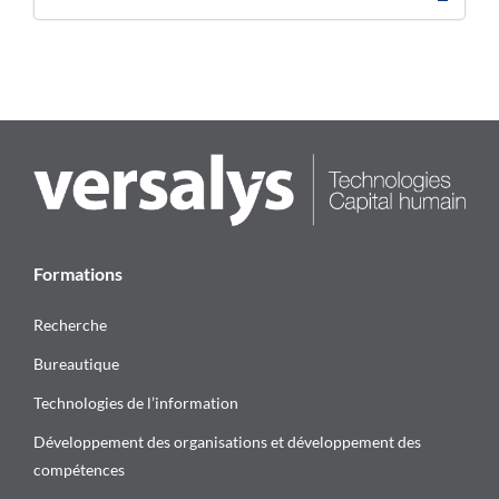
Formations
Recherche
Bureautique
Technologies de l’information
Développement des organisations et développement des
compétences