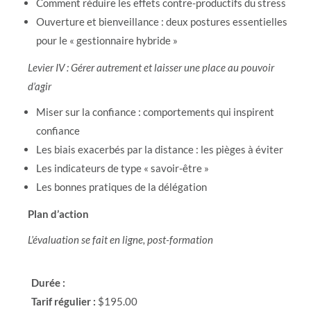
Comment réduire les effets contre-productifs du stress
Ouverture et bienveillance : deux postures essentielles
pour le « gestionnaire hybride »
Levier IV : Gérer autrement et laisser une place au pouvoir
d’agir
Miser sur la confiance : comportements qui inspirent
confiance
Les biais exacerbés par la distance : les pièges à éviter
Les indicateurs de type « savoir-être »
Les bonnes pratiques de la délégation
Plan d’action
L’évaluation se fait en ligne, post-formation
Durée :
Tarif régulier :
$195.00