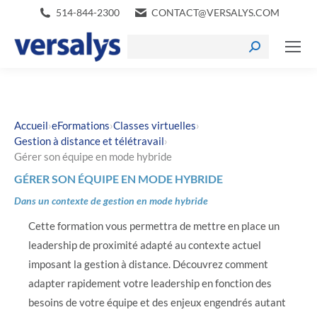
514-844-2300
CONTACT@VERSALYS.COM
›
›
›
Accueil
eFormations
Classes virtuelles
›
Gestion à distance et télétravail
Gérer son équipe en mode hybride
GÉRER SON ÉQUIPE EN MODE HYBRIDE
Dans un contexte de gestion en mode hybride
Cette formation vous permettra de mettre en place un
leadership de proximité adapté au contexte actuel
imposant la gestion à distance. Découvrez comment
adapter rapidement votre leadership en fonction des
besoins de votre équipe et des enjeux engendrés autant