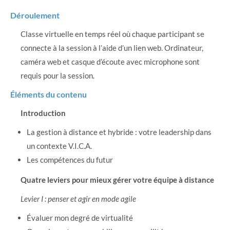
Déroulement
Classe virtuelle en temps réel où chaque participant se
connecte à la session à l’aide d’un lien web. Ordinateur,
caméra web et casque d’écoute avec microphone sont
requis pour la session.
Éléments du contenu
Introduction
La gestion à distance et hybride : votre leadership dans
un contexte V.I.C.A.
Les compétences du futur
Quatre leviers pour mieux gérer votre équipe à distance
Levier I : penser et agir en mode agile
Évaluer mon degré de virtualité