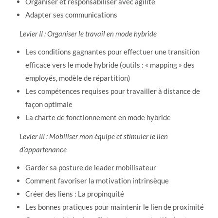
Organiser et responsabiliser avec agilité
Adapter ses communications
Levier II : Organiser le travail en mode hybride
Les conditions gagnantes pour effectuer une transition
efficace vers le mode hybride (outils : « mapping » des
employés, modèle de répartition)
Les compétences requises pour travailler à distance de
façon optimale
La charte de fonctionnement en mode hybride
Levier III : Mobiliser mon équipe et stimuler le lien
d’appartenance
Garder sa posture de leader mobilisateur
Comment favoriser la motivation intrinsèque
Créer des liens : La propinquité
Les bonnes pratiques pour maintenir le lien de proximité