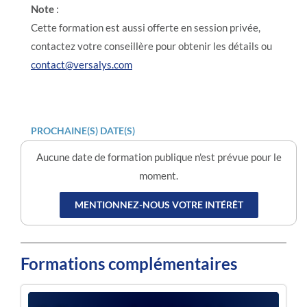
Note
:
Cette formation est aussi offerte en session privée,
contactez votre conseillère pour obtenir les détails ou
contact@versalys.com
PROCHAINE(S) DATE(S)
Aucune date de formation publique n'est prévue pour le
moment.
MENTIONNEZ-NOUS VOTRE INTÉRÊT
Formations complémentaires