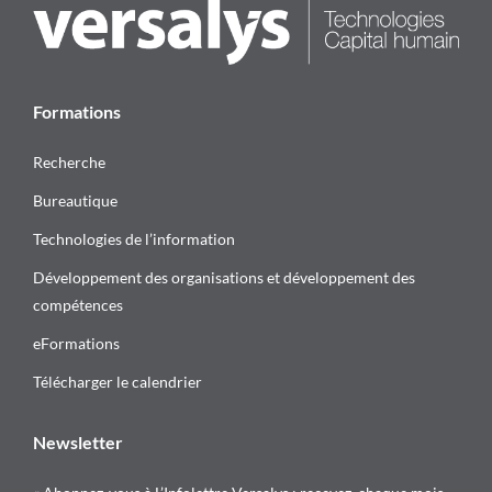
Formations
Recherche
Bureautique
Technologies de l’information
Développement des organisations et développement des
compétences
eFormations
Télécharger le calendrier
Newsletter