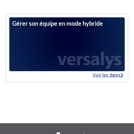
Gérer son équipe en mode hybride
Voir les dates