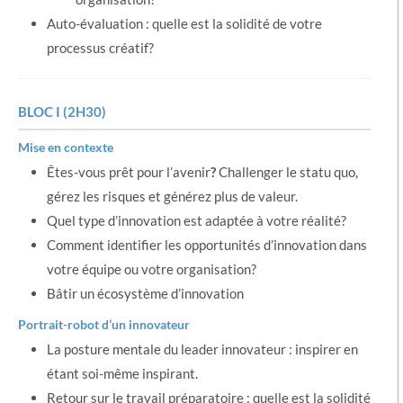
Auto-évaluation : quelle est la solidité de votre
processus créatif?
BLOC I (2H30)
Mise en contexte
Êtes-vous prêt pour l’avenir
?
Challenger le statu quo,
gérez les risques et générez plus de valeur.
Quel type d’innovation est adaptée à votre réalité?
Comment identifier les opportunités d’innovation dans
votre équipe ou votre organisation?
Bâtir un écosystème d’innovation
Portrait-robot d’un innovateur
La posture mentale du leader innovateur : inspirer en
étant soi-même inspirant.
Retour sur le travail préparatoire : quelle est la solidité