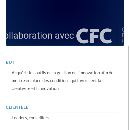
BUT
Acquérir les outils de la gestion de l’innovation afin de
mettre en place des conditions qui favorisent la
créativité et l’innovation.
CLIENTÈLE
Leaders, conseillers