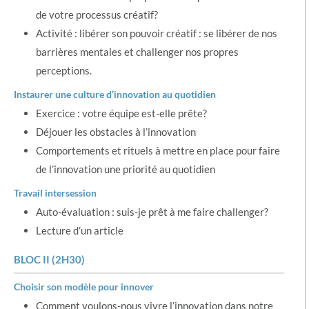
de votre processus créatif?
Activité : libérer son pouvoir créatif : se libérer de nos
barrières mentales et challenger nos propres
perceptions.
Instaurer une culture d’innovation au quotidien
Exercice : votre équipe est-elle prête?
Déjouer les obstacles à l’innovation
Comportements et rituels à mettre en place pour faire
de l’innovation une priorité au quotidien
Travail intersession
Auto-évaluation : suis-je prêt à me faire challenger?
Lecture d’un article
BLOC II (2H30)
Choisir son modèle pour innover
Comment voulons-nous vivre l’innovation dans notre