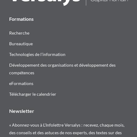
Formations
Recherche
Bureautique
Technologies de l’information
Développement des organisations et développement des
compétences
eFormations
Télécharger le calendrier
Newsletter
« Abonnez-vous à L’Infolettre Versalys : recevez, chaque mois,
des conseils et des astuces de nos experts, des textes sur des