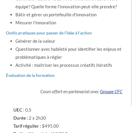
équipe? Quelle forme l’innovation peut-elle prendre?
Bâtir et gérer un portefeuille d’innovation
Mesurer l’innovation
Outils pratiques pour passer de l’idée à l’action
Générer de la valeur
Questionner avec habileté pour identifier les enjeux et
problématiques à régler
Activité : maitriser les processus créatifs itératifs
Évaluation de la formation
Cours offert en partenariat avec
Groupe CFC
UEC
: 0,5
Durée :
2 x 2h30
Tarif régulier :
$495.00