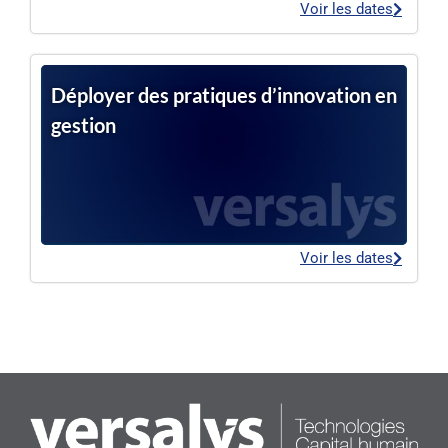
Voir les dates
Déployer des pratiques d’innovation en
gestion
Voir les dates