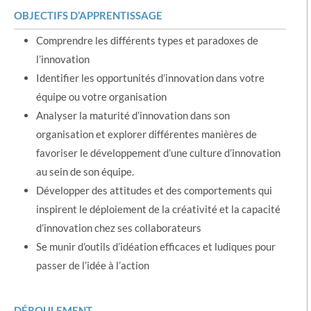
OBJECTIFS D’APPRENTISSAGE
Comprendre les différents types et paradoxes de
l’innovation
Identifier les opportunités d’innovation dans votre
équipe ou votre organisation
Analyser la maturité d’innovation dans son
organisation et explorer différentes manières de
favoriser le développement d’une culture d’innovation
au sein de son équipe.
Développer des attitudes et des comportements qui
inspirent le déploiement de la créativité et la capacité
d’innovation chez ses collaborateurs
Se munir d’outils d’idéation efficaces et ludiques pour
passer de l’idée à l’action
DÉROULEMENT