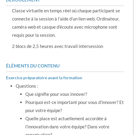
Classe virtuelle en temps réel où chaque participant se
connecte à la session à l’aide d’un lien web. Ordinateur,
caméra web et casque d’écoute avec microphone sont
requis pour la session.
2 blocs de 2,5 heures avec travail intersession
ÉLÉMENTS DU CONTENU
Exercice préparatoire avant la formation
Questions :
Que signifie pour vous innover?
Pourquoi est-ce important pour vous d’innover? Et
pour votre équipe?
Quelle place est actuellement accordée à
l’innovation dans votre équipe? Dans votre
organisation?