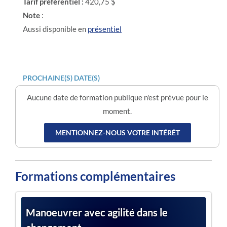
Tarif préférentiel :
420,75 $
Note
:
Aussi disponible en
présentiel
PROCHAINE(S) DATE(S)
Aucune date de formation publique n'est prévue pour le
moment.
MENTIONNEZ-NOUS VOTRE INTÉRÊT
Formations complémentaires
Manoeuvrer avec agilité dans le