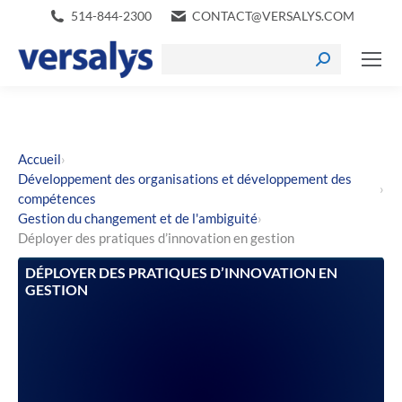
514-844-2300
CONTACT@VERSALYS.COM
›
Accueil
Développement des organisations et développement des
›
compétences
›
Gestion du changement et de l'ambiguité
Déployer des pratiques d’innovation en gestion
DÉPLOYER DES PRATIQUES D’INNOVATION EN
GESTION