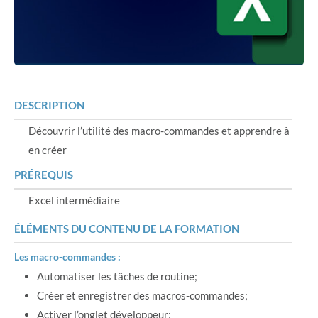
DESCRIPTION
Découvrir l’utilité des macro-commandes et apprendre à
en créer
PRÉREQUIS
Excel intermédiaire
ÉLÉMENTS DU CONTENU DE LA FORMATION
Les macro-commandes :
Automatiser les tâches de routine;
Créer et enregistrer des macros-commandes;
Activer l’onglet développeur;