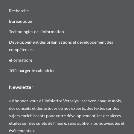
Recherche
Bureautique
Technologies de l’information
Développement des organisations et développement des
compétences
eFormations
Télécharger le calendrier
Newsletter
« Abonnez-vous à L’Infolettre Versalys : recevez, chaque mois,
des conseils et des astuces de nos experts, des textes sur des
sujets enrichissants pour votre développement, les dernières
études sur des sujets de l’heure, sans oublier nos nouveautés et
événements. »