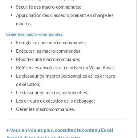
Sécurité des macro-commandes;
Approbation des classeurs prenant en charge les
macros.
Créer des macro-commandes:
Enregistrer une macro-commande;
Exécuter les macro-commandes;
Modifier une macro-commande;
Références absolues et relatives en Visual Basic;
Le classeur de macros personnelles et les erreurs
d’exécution;
Le classeur de macros personnelles;
Les erreurs d’exécution et le débogage;
Gérer les macro-commandes.
+ Vous en voulez plus, consultez le contenu Excel
Avancé d’une durée de deux jours