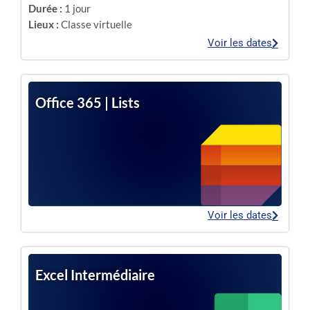
Durée :
1 jour
Lieux :
Classe virtuelle
Voir les dates
Office 365 | Lists
Voir les dates
Excel Intermédiaire