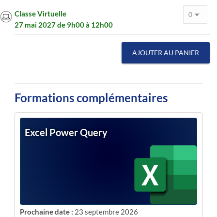
Classe Virtuelle
27 mai 2027 de 9h00 à 12h00
AJOUTER AU PANIER
Formations complémentaires
Excel Power Query
Prochaine date :
23 septembre 2026