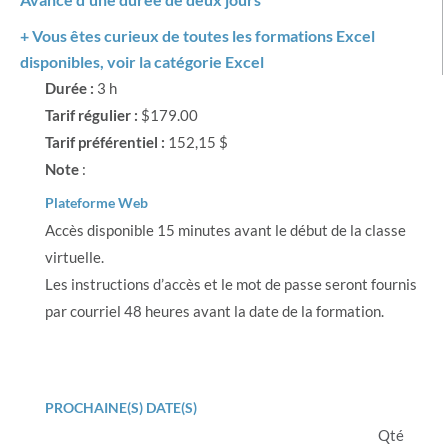
+ Vous êtes curieux de toutes les formations Excel
disponibles, voir la catégorie
Excel
Durée :
3 h
Tarif régulier :
$179.00
Tarif préférentiel :
152,15 $
Note
:
Plateforme Web
Accès disponible 15 minutes avant le début de la classe
virtuelle.
Les instructions d’accès et le mot de passe seront fournis
par courriel 48 heures avant la date de la formation.
PROCHAINE(S) DATE(S)
Qté