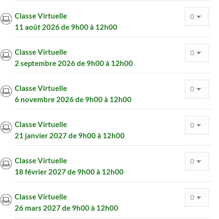
Classe Virtuelle
11 août 2026 de 9h00 à 12h00
Classe Virtuelle
2 septembre 2026 de 9h00 à 12h00
Classe Virtuelle
6 novembre 2026 de 9h00 à 12h00
Classe Virtuelle
21 janvier 2027 de 9h00 à 12h00
Classe Virtuelle
18 février 2027 de 9h00 à 12h00
Classe Virtuelle
26 mars 2027 de 9h00 à 12h00