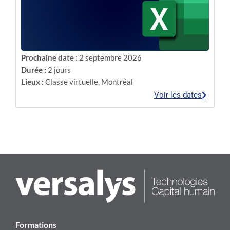
Prochaine date :
2 septembre 2026
Durée :
2 jours
Lieux :
Classe virtuelle
,
Montréal
Voir les dates
Formations